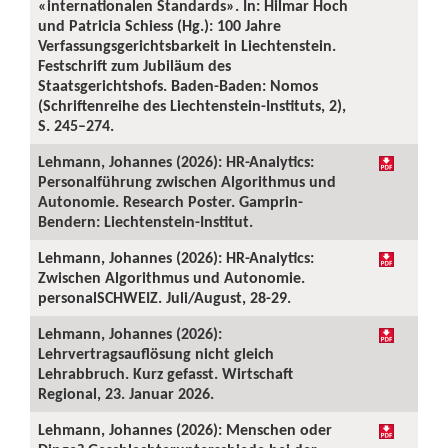
«internationalen Standards». In: Hilmar Hoch
und Patricia Schiess (Hg.): 100 Jahre
Verfassungsgerichtsbarkeit in Liechtenstein.
Festschrift zum Jubiläum des
Staatsgerichtshofs. Baden-Baden: Nomos
(Schriftenreihe des Liechtenstein-Instituts, 2),
S. 245–274.
Lehmann, Johannes (2026): HR-Analytics:
Personalführung zwischen Algorithmus und
Autonomie. Research Poster. Gamprin-
Bendern: Liechtenstein-Institut.
Lehmann, Johannes (2026): HR-Analytics:
Zwischen Algorithmus und Autonomie.
personalSCHWEIZ. Juli/August, 28-29.
Lehmann, Johannes (2026):
Lehrvertragsauflösung nicht gleich
Lehrabbruch. Kurz gefasst. Wirtschaft
Regional, 23. Januar 2026.
Lehmann, Johannes (2026): Menschen oder