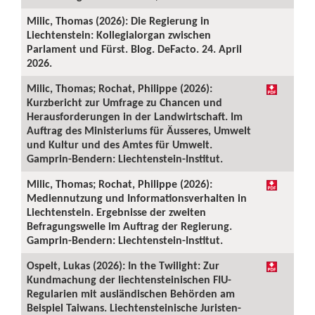
Milic, Thomas (2026): Die Regierung in
Liechtenstein: Kollegialorgan zwischen
Parlament und Fürst. Blog. DeFacto. 24. April
2026.
Milic, Thomas; Rochat, Philippe (2026):
Kurzbericht zur Umfrage zu Chancen und
Herausforderungen in der Landwirtschaft. Im
Auftrag des Ministeriums für Äusseres, Umwelt
und Kultur und des Amtes für Umwelt.
Gamprin-Bendern: Liechtenstein-Institut.
Milic, Thomas; Rochat, Philippe (2026):
Mediennutzung und Informationsverhalten in
Liechtenstein. Ergebnisse der zweiten
Befragungswelle im Auftrag der Regierung.
Gamprin-Bendern: Liechtenstein-Institut.
Ospelt, Lukas (2026): In the Twilight: Zur
Kundmachung der liechtensteinischen FIU-
Regularien mit ausländischen Behörden am
Beispiel Taiwans. Liechtensteinische Juristen-