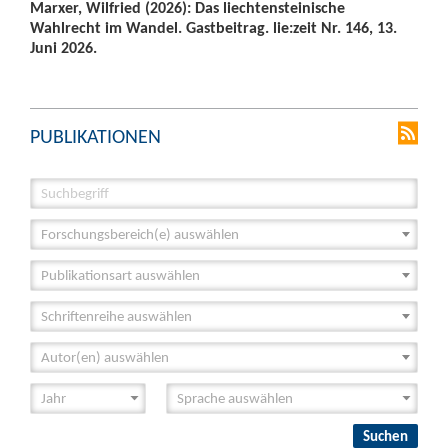
Marxer, Wilfried (2026): Das liechtensteinische
Wahlrecht im Wandel. Gastbeitrag. lie:zeit Nr. 146, 13.
Juni 2026.
PUBLIKATIONEN
Forschungsbereich(e) auswählen
Publikationsart auswählen
Schriftenreihe auswählen
Autor(en) auswählen