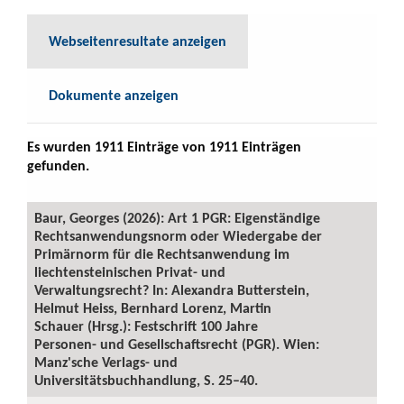
Webseitenresultate anzeigen
Dokumente anzeigen
Es wurden 1911 Einträge von 1911 Einträgen
gefunden.
Baur, Georges (2026): Art 1 PGR: Eigenständige
Rechtsanwendungsnorm oder Wiedergabe der
Primärnorm für die Rechtsanwendung im
liechtensteinischen Privat- und
Verwaltungsrecht? In: Alexandra Butterstein,
Helmut Heiss, Bernhard Lorenz, Martin
Schauer (Hrsg.): Festschrift 100 Jahre
Personen- und Gesellschaftsrecht (PGR). Wien:
Manz'sche Verlags- und
Universitätsbuchhandlung, S. 25–40.