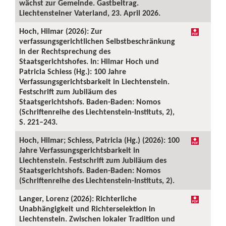
wächst zur Gemeinde. Gastbeitrag.
Liechtensteiner Vaterland, 23. April 2026.
Hoch, Hilmar (2026): Zur
verfassungsgerichtlichen Selbstbeschränkung
in der Rechtsprechung des
Staatsgerichtshofes. In: Hilmar Hoch und
Patricia Schiess (Hg.): 100 Jahre
Verfassungsgerichtsbarkeit in Liechtenstein.
Festschrift zum Jubiläum des
Staatsgerichtshofs. Baden-Baden: Nomos
(Schriftenreihe des Liechtenstein-Instituts, 2),
S. 221–243.
Hoch, Hilmar; Schiess, Patricia (Hg.) (2026): 100
Jahre Verfassungsgerichtsbarkeit in
Liechtenstein. Festschrift zum Jubiläum des
Staatsgerichtshofs. Baden-Baden: Nomos
(Schriftenreihe des Liechtenstein-Instituts, 2).
Langer, Lorenz (2026): Richterliche
Unabhängigkeit und Richterselektion in
Liechtenstein. Zwischen lokaler Tradition und