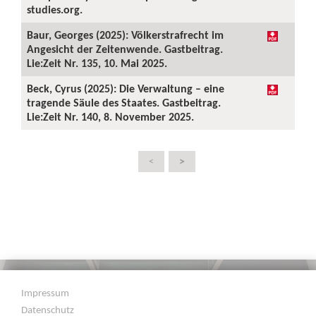
studies.org.
Baur, Georges (2025): Völkerstrafrecht im
Angesicht der Zeitenwende. Gastbeitrag.
Lie:Zeit Nr. 135, 10. Mai 2025.
Beck, Cyrus (2025): Die Verwaltung – eine
tragende Säule des Staates. Gastbeitrag.
Lie:Zeit Nr. 140, 8. November 2025.
>
<
Impressum
Datenschutz