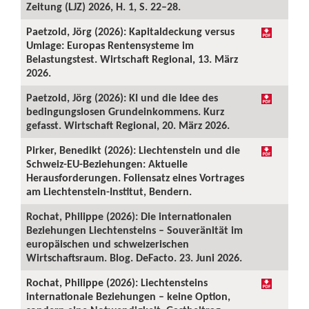
Zeitung (LJZ) 2026, H. 1, S. 22–28.
Paetzold, Jörg (2026): Kapitaldeckung versus
Umlage: Europas Rentensysteme im
Belastungstest. Wirtschaft Regional, 13. März
2026.
Paetzold, Jörg (2026): KI und die Idee des
bedingungslosen Grundeinkommens. Kurz
gefasst. Wirtschaft Regional, 20. März 2026.
Pirker, Benedikt (2026): Liechtenstein und die
Schweiz-EU-Beziehungen: Aktuelle
Herausforderungen. Foliensatz eines Vortrages
am Liechtenstein-Institut, Bendern.
Rochat, Philippe (2026): Die internationalen
Beziehungen Liechtensteins – Souveränität im
europäischen und schweizerischen
Wirtschaftsraum. Blog. DeFacto. 23. Juni 2026.
Rochat, Philippe (2026): Liechtensteins
internationale Beziehungen – keine Option,