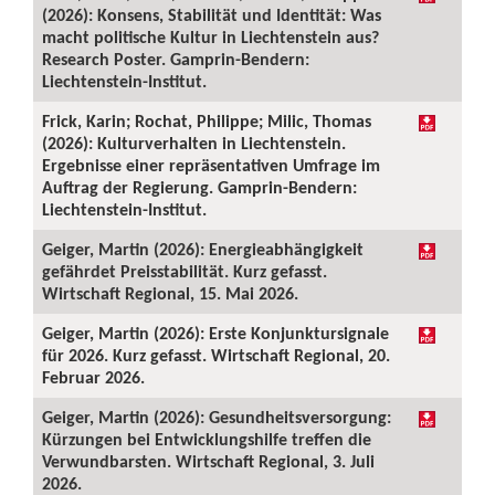
(2026): Konsens, Stabilität und Identität: Was
macht politische Kultur in Liechtenstein aus?
Research Poster. Gamprin-Bendern:
Liechtenstein-Institut.
Frick, Karin; Rochat, Philippe; Milic, Thomas
(2026): Kulturverhalten in Liechtenstein.
Ergebnisse einer repräsentativen Umfrage im
Auftrag der Regierung. Gamprin-Bendern:
Liechtenstein-Institut.
Geiger, Martin (2026): Energieabhängigkeit
gefährdet Preisstabilität. Kurz gefasst.
Wirtschaft Regional, 15. Mai 2026.
Geiger, Martin (2026): Erste Konjunktursignale
für 2026. Kurz gefasst. Wirtschaft Regional, 20.
Februar 2026.
Geiger, Martin (2026): Gesundheitsversorgung:
Kürzungen bei Entwicklungshilfe treffen die
Verwundbarsten. Wirtschaft Regional, 3. Juli
2026.