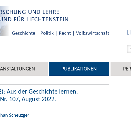
RANSTALTUNGEN
PUBLIKATIONEN
PE
): Aus der Geschichte lernen.
Nr. 107, August 2022.
phan Scheuzger