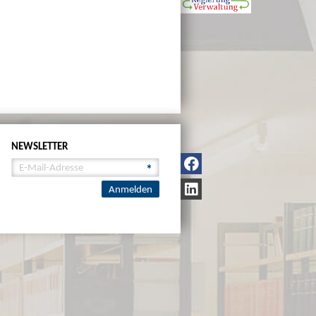
NEWSLETTER