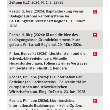
Zeitung (LJZ) 2026, H. 1, S. 22–28.
Paetzold, Jörg (2026): Kapitaldeckung versus
Umlage: Europas Rentensysteme im
Belastungstest. Wirtschaft Regional, 13. März
2026.
Paetzold, Jörg (2026): KI und die Idee des
bedingungslosen Grundeinkommens. Kurz
gefasst. Wirtschaft Regional, 20. März 2026.
Pirker, Benedikt (2026): Liechtenstein und die
Schweiz-EU-Beziehungen: Aktuelle
Herausforderungen. Foliensatz eines Vortrages
am Liechtenstein-Institut, Bendern.
Rochat, Philippe (2026): Die internationalen
Beziehungen Liechtensteins – Souveränität im
europäischen und schweizerischen
Wirtschaftsraum. Blog. DeFacto. 23. Juni 2026.
Rochat, Philippe (2026): Liechtensteins
internationale Beziehungen – keine Option,