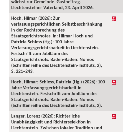
wächst zur Gemeinde. Gastbeitrag.
Liechtensteiner Vaterland, 23. April 2026.
Hoch, Hilmar (2026): Zur
verfassungsgerichtlichen Selbstbeschränkung
in der Rechtsprechung des
Staatsgerichtshofes. In: Hilmar Hoch und
Patricia Schiess (Hg.): 100 Jahre
Verfassungsgerichtsbarkeit in Liechtenstein.
Festschrift zum Jubiläum des
Staatsgerichtshofs. Baden-Baden: Nomos
(Schriftenreihe des Liechtenstein-Instituts, 2),
S. 221–243.
Hoch, Hilmar; Schiess, Patricia (Hg.) (2026): 100
Jahre Verfassungsgerichtsbarkeit in
Liechtenstein. Festschrift zum Jubiläum des
Staatsgerichtshofs. Baden-Baden: Nomos
(Schriftenreihe des Liechtenstein-Instituts, 2).
Langer, Lorenz (2026): Richterliche
Unabhängigkeit und Richterselektion in
Liechtenstein. Zwischen lokaler Tradition und