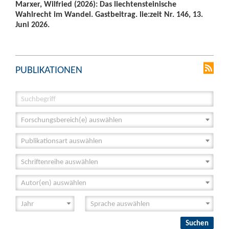
Marxer, Wilfried (2026): Das liechtensteinische
Wahlrecht im Wandel. Gastbeitrag. lie:zeit Nr. 146, 13.
Juni 2026.
PUBLIKATIONEN
Forschungsbereich(e) auswählen
Publikationsart auswählen
Schriftenreihe auswählen
Autor(en) auswählen