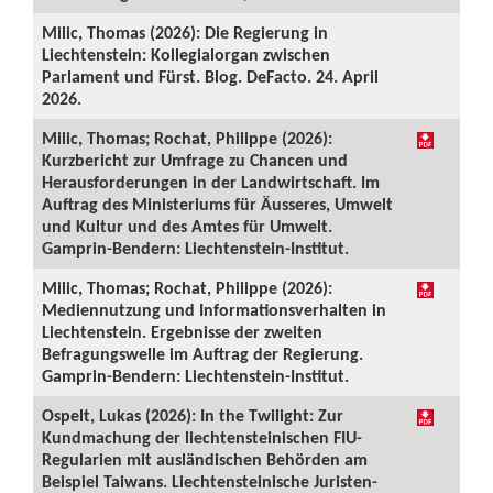
Milic, Thomas (2026): Die Regierung in
Liechtenstein: Kollegialorgan zwischen
Parlament und Fürst. Blog. DeFacto. 24. April
2026.
Milic, Thomas; Rochat, Philippe (2026):
Kurzbericht zur Umfrage zu Chancen und
Herausforderungen in der Landwirtschaft. Im
Auftrag des Ministeriums für Äusseres, Umwelt
und Kultur und des Amtes für Umwelt.
Gamprin-Bendern: Liechtenstein-Institut.
Milic, Thomas; Rochat, Philippe (2026):
Mediennutzung und Informationsverhalten in
Liechtenstein. Ergebnisse der zweiten
Befragungswelle im Auftrag der Regierung.
Gamprin-Bendern: Liechtenstein-Institut.
Ospelt, Lukas (2026): In the Twilight: Zur
Kundmachung der liechtensteinischen FIU-
Regularien mit ausländischen Behörden am
Beispiel Taiwans. Liechtensteinische Juristen-