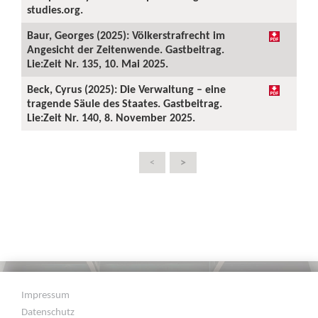
studies.org.
Baur, Georges (2025): Völkerstrafrecht im
Angesicht der Zeitenwende. Gastbeitrag.
Lie:Zeit Nr. 135, 10. Mai 2025.
Beck, Cyrus (2025): Die Verwaltung – eine
tragende Säule des Staates. Gastbeitrag.
Lie:Zeit Nr. 140, 8. November 2025.
>
<
Impressum
Datenschutz