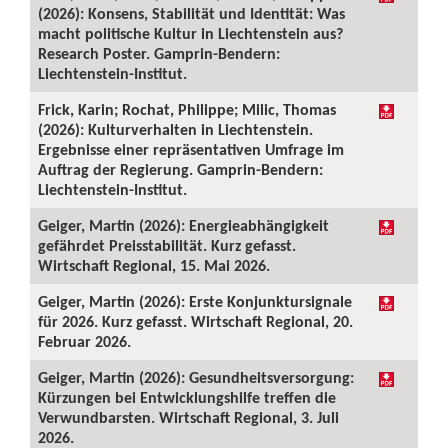
(2026): Konsens, Stabilität und Identität: Was
macht politische Kultur in Liechtenstein aus?
Research Poster. Gamprin-Bendern:
Liechtenstein-Institut.
Frick, Karin; Rochat, Philippe; Milic, Thomas
(2026): Kulturverhalten in Liechtenstein.
Ergebnisse einer repräsentativen Umfrage im
Auftrag der Regierung. Gamprin-Bendern:
Liechtenstein-Institut.
Geiger, Martin (2026): Energieabhängigkeit
gefährdet Preisstabilität. Kurz gefasst.
Wirtschaft Regional, 15. Mai 2026.
Geiger, Martin (2026): Erste Konjunktursignale
für 2026. Kurz gefasst. Wirtschaft Regional, 20.
Februar 2026.
Geiger, Martin (2026): Gesundheitsversorgung:
Kürzungen bei Entwicklungshilfe treffen die
Verwundbarsten. Wirtschaft Regional, 3. Juli
2026.