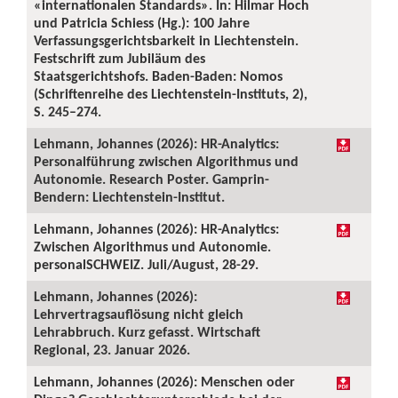
«internationalen Standards». In: Hilmar Hoch
und Patricia Schiess (Hg.): 100 Jahre
Verfassungsgerichtsbarkeit in Liechtenstein.
Festschrift zum Jubiläum des
Staatsgerichtshofs. Baden-Baden: Nomos
(Schriftenreihe des Liechtenstein-Instituts, 2),
S. 245–274.
Lehmann, Johannes (2026): HR-Analytics:
Personalführung zwischen Algorithmus und
Autonomie. Research Poster. Gamprin-
Bendern: Liechtenstein-Institut.
Lehmann, Johannes (2026): HR-Analytics:
Zwischen Algorithmus und Autonomie.
personalSCHWEIZ. Juli/August, 28-29.
Lehmann, Johannes (2026):
Lehrvertragsauflösung nicht gleich
Lehrabbruch. Kurz gefasst. Wirtschaft
Regional, 23. Januar 2026.
Lehmann, Johannes (2026): Menschen oder