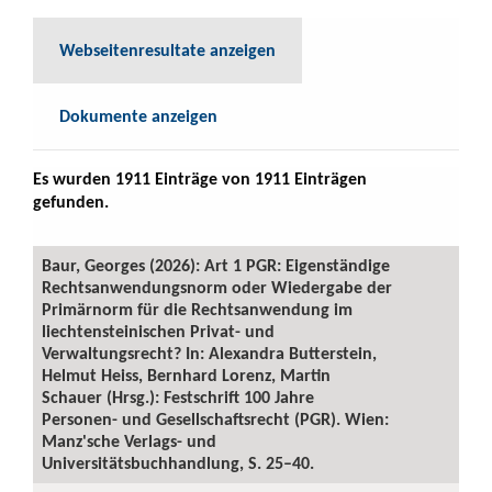
Webseitenresultate anzeigen
Dokumente anzeigen
Es wurden 1911 Einträge von 1911 Einträgen
gefunden.
Baur, Georges (2026): Art 1 PGR: Eigenständige
Rechtsanwendungsnorm oder Wiedergabe der
Primärnorm für die Rechtsanwendung im
liechtensteinischen Privat- und
Verwaltungsrecht? In: Alexandra Butterstein,
Helmut Heiss, Bernhard Lorenz, Martin
Schauer (Hrsg.): Festschrift 100 Jahre
Personen- und Gesellschaftsrecht (PGR). Wien:
Manz'sche Verlags- und
Universitätsbuchhandlung, S. 25–40.