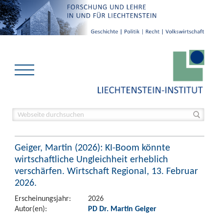
Geiger, Martin (2026): KI-Boom könnte
wirtschaftliche Ungleichheit erheblich
verschärfen. Wirtschaft Regional, 13. Februar
2026.
Erscheinungsjahr:
2026
Autor(en):
PD Dr. Martin Geiger