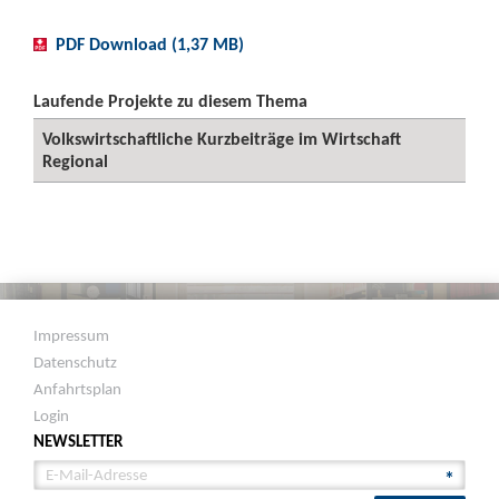
PDF Download (1,37 MB)
Laufende Projekte zu diesem Thema
Volkswirtschaftliche Kurzbeiträge im Wirtschaft
Regional
Impressum
Datenschutz
Anfahrtsplan
Login
NEWSLETTER