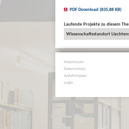
PDF Download (835,88 KB)
Laufende Projekte zu diesem Th
Wissenschaftsstandort Liechten
Impressum
Datenschutz
Anfahrtsplan
Login