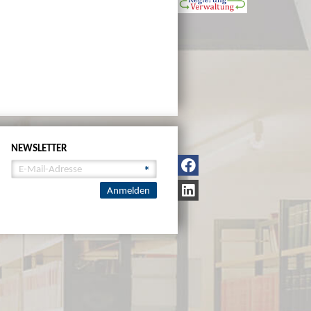
NEWSLETTER