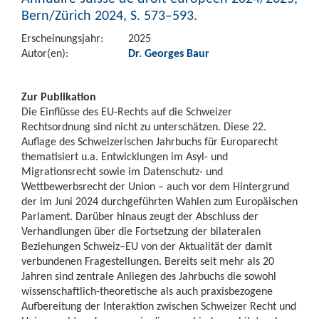
Bern/Zürich 2024, S. 573–593.
Erscheinungsjahr:
2025
Autor(en):
Dr. Georges Baur
Zur Publikation
Die Einflüsse des EU-Rechts auf die Schweizer
Rechtsordnung sind nicht zu unterschätzen. Diese 22.
Auflage des Schweizerischen Jahrbuchs für Europarecht
thematisiert u.a. Entwicklungen im Asyl- und
Migrationsrecht sowie im Datenschutz- und
Wettbewerbsrecht der Union – auch vor dem Hintergrund
der im Juni 2024 durchgeführten Wahlen zum Europäischen
Parlament. Darüber hinaus zeugt der Abschluss der
Verhandlungen über die Fortsetzung der bilateralen
Beziehungen Schweiz–EU von der Aktualität der damit
verbundenen Fragestellungen. Bereits seit mehr als 20
Jahren sind zentrale Anliegen des Jahrbuchs die sowohl
wissenschaftlich-theoretische als auch praxisbezogene
Aufbereitung der Interaktion zwischen Schweizer Recht und