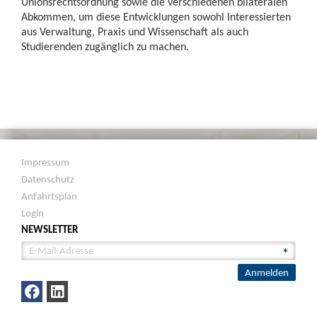
Unionsrechtsordnung sowie die verschiedenen bilateralen
Abkommen, um diese Entwicklungen sowohl Interessierten
aus Verwaltung, Praxis und Wissenschaft als auch
Studierenden zugänglich zu machen.
Impressum
Datenschutz
Anfahrtsplan
Login
NEWSLETTER