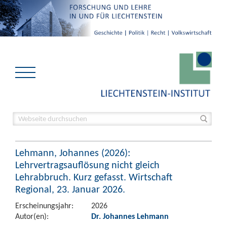
Lehmann, Johannes (2026):
Lehrvertragsauflösung nicht gleich
Lehrabbruch. Kurz gefasst. Wirtschaft
Regional, 23. Januar 2026.
Erscheinungsjahr:
2026
Autor(en):
Dr. Johannes Lehmann