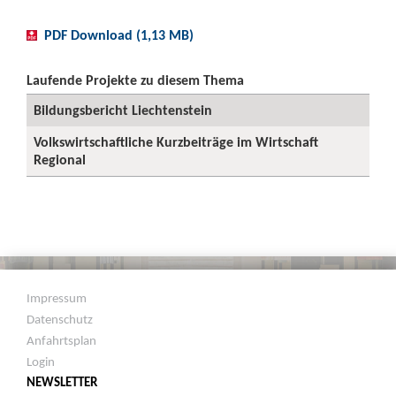
PDF Download (1,13 MB)
Laufende Projekte zu diesem Thema
Bildungsbericht Liechtenstein
Volkswirtschaftliche Kurzbeiträge im Wirtschaft
Regional
Impressum
Datenschutz
Anfahrtsplan
Login
NEWSLETTER