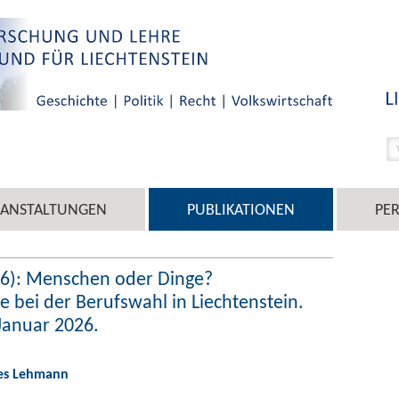
RANSTALTUNGEN
PUBLIKATIONEN
PE
6): Menschen oder Dinge?
 bei der Berufswahl in Liechtenstein.
 Januar 2026.
nes Lehmann