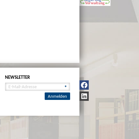
NEWSLETTER