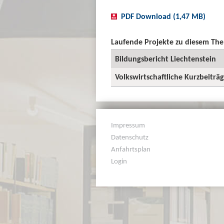
PDF Download (1,47 MB)
Laufende Projekte zu diesem Th
Bildungsbericht Liechtenstein
Volkswirtschaftliche Kurzbeiträ
Impressum
Datenschutz
Anfahrtsplan
Login