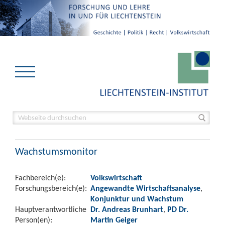
Wachstumsmonitor
Fachbereich(e):
Volkswirtschaft
Forschungsbereich(e):
Angewandte Wirtschaftsanalyse
,
Konjunktur und Wachstum
Hauptverantwortliche
Dr. Andreas Brunhart
,
PD Dr.
Person(en):
Martin Geiger