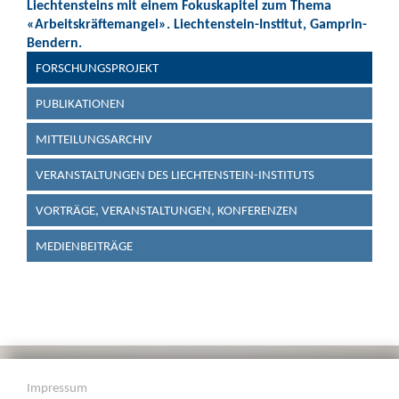
Liechtensteins mit einem Fokuskapitel zum Thema
«Arbeitskräftemangel». Liechtenstein-Institut, Gamprin-
Bendern.
FORSCHUNGSPROJEKT
PUBLIKATIONEN
MITTEILUNGSARCHIV
VERANSTALTUNGEN DES LIECHTENSTEIN-INSTITUTS
VORTRÄGE, VERANSTALTUNGEN, KONFERENZEN
MEDIENBEITRÄGE
Impressum