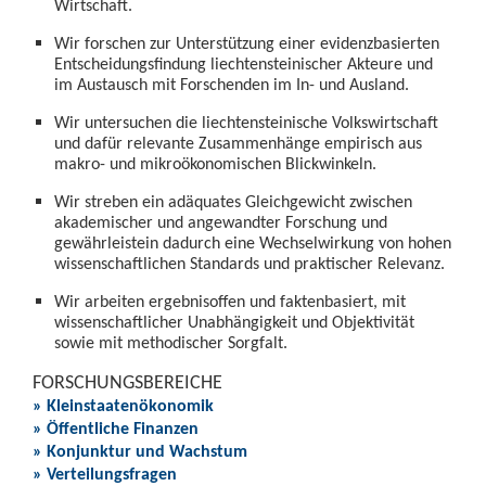
Wirtschaft.
Wir forschen zur Unterstützung einer evidenzbasierten
Entscheidungsfindung liechtensteinischer Akteure und
im Austausch mit Forschenden im In- und Ausland.
Wir untersuchen die liechtensteinische Volkswirtschaft
und dafür relevante Zusammenhänge empirisch aus
makro- und mikroökonomischen Blickwinkeln.
Wir streben ein adäquates Gleichgewicht zwischen
akademischer und angewandter Forschung und
gewährleistein dadurch eine Wechselwirkung von hohen
wissenschaftlichen Standards und praktischer Relevanz.
Wir arbeiten ergebnisoffen und faktenbasiert, mit
wissenschaftlicher Unabhängigkeit und Objektivität
sowie mit methodischer Sorgfalt.
FORSCHUNGSBEREICHE
» Kleinstaatenökonomik
» Öffentliche Finanzen
» Konjunktur und Wachstum
» Verteilungsfragen