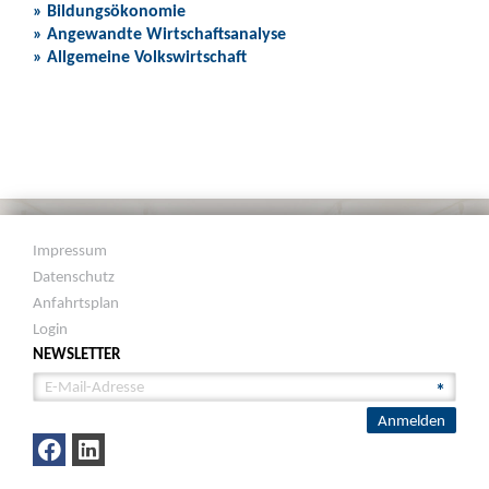
» Bildungsökonomie
» Angewandte Wirtschaftsanalyse
» Allgemeine Volkswirtschaft
Impressum
Datenschutz
Anfahrtsplan
Login
NEWSLETTER