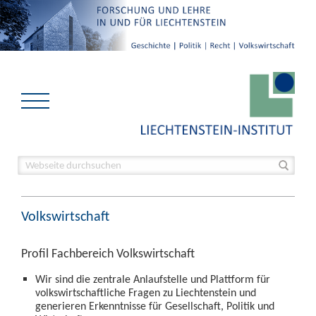
Volkswirtschaft
Profil Fachbereich Volkswirtschaft
Wir sind die zentrale Anlaufstelle und Plattform für
volkswirtschaftliche Fragen zu Liechtenstein und
generieren Erkenntnisse für Gesellschaft, Politik und