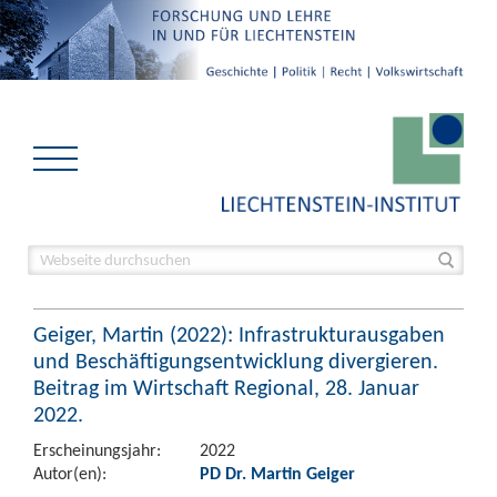
Geiger, Martin (2022): Infrastrukturausgaben
und Beschäftigungsentwicklung divergieren.
Beitrag im Wirtschaft Regional, 28. Januar
2022.
Erscheinungsjahr:
2022
Autor(en):
PD Dr. Martin Geiger