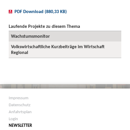
PDF Download (880,33 KB)
Laufende Projekte zu diesem Thema
Wachstumsmonitor
Volkswirtschaftliche Kurzbeiträge im Wirtschaft
Regional
Impressum
Datenschutz
Anfahrtsplan
Login
NEWSLETTER