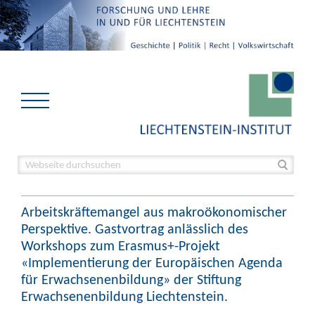
Arbeitskräftemangel aus makroökonomischer
Perspektive. Gastvortrag anlässlich des
Workshops zum Erasmus+-Projekt
«Implementierung der Europäischen Agenda
für Erwachsenenbildung» der Stiftung
Erwachsenenbildung Liechtenstein.