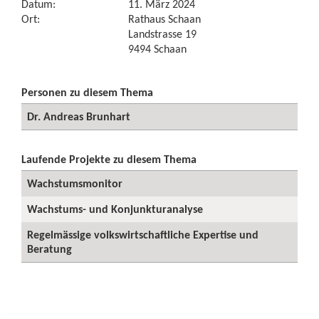
Datum:
11. März 2024
Ort:
Rathaus Schaan
Landstrasse 19
9494 Schaan
Personen zu diesem Thema
Dr. Andreas Brunhart
Laufende Projekte zu diesem Thema
Wachstumsmonitor
Wachstums- und Konjunkturanalyse
Regelmässige volkswirtschaftliche Expertise und
Beratung