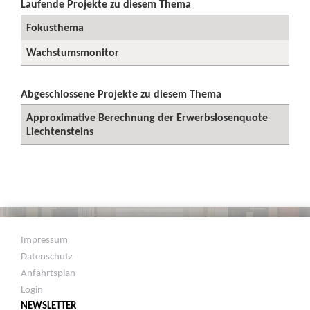
Laufende Projekte zu diesem Thema
Fokusthema
Wachstumsmonitor
Abgeschlossene Projekte zu diesem Thema
Approximative Berechnung der Erwerbslosenquote
Liechtensteins
Impressum
Datenschutz
Anfahrtsplan
Login
NEWSLETTER