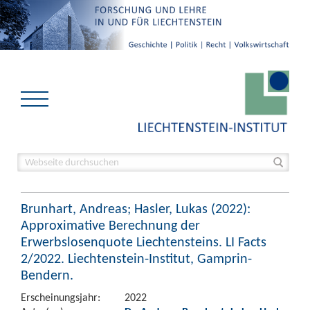
Brunhart, Andreas; Hasler, Lukas (2022):
Approximative Berechnung der
Erwerbslosenquote Liechtensteins. LI Facts
2/2022. Liechtenstein-Institut, Gamprin-
Bendern.
Erscheinungsjahr:
2022