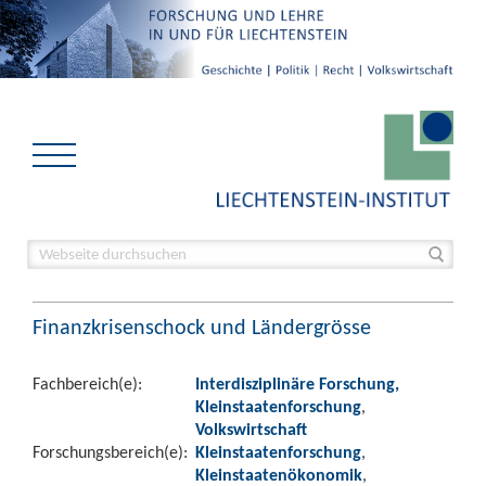
Finanzkrisenschock und Ländergrösse
Fachbereich(e):
Interdisziplinäre Forschung,
Kleinstaatenforschung
,
Volkswirtschaft
Forschungsbereich(e):
Kleinstaatenforschung
,
Kleinstaatenökonomik
,