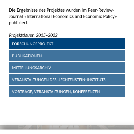
Die Ergebnisse des Projektes wurden im Peer-Review-
Journal «International Economics and Economic Policy»
publiziert.
Projektdauer: 2015–2022
FORSCHUNGSPROJEKT
PUBLIKATIONEN
MITTEILUNGSARCHIV
VERANSTALTUNGEN DES LIECHTENSTEIN-INSTITUTS
VORTRÄGE, VERANSTALTUNGEN, KONFERENZEN