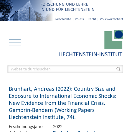
Brunhart, Andreas (2022): Country Size and
Exposure to International Economic Shocks:
New Evidence from the Financial Crisis.
Gamprin-Bendern (Working Papers
Liechtenstein Institute, 74).
Erscheinungsjahr:
2022