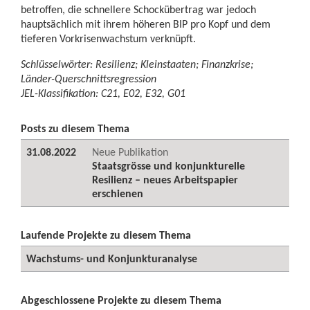
betroffen, die schnellere Schockübertrag war jedoch
hauptsächlich mit ihrem höheren BIP pro Kopf und dem
tieferen Vorkrisenwachstum verknüpft.
Schlüsselwörter: Resilienz; Kleinstaaten; Finanzkrise;
Länder-Querschnittsregression
JEL-Klassifikation: C21, E02, E32, G01
Posts zu diesem Thema
31.08.2022
Neue Publikation
Staatsgrösse und konjunkturelle
Resilienz – neues Arbeitspapier
erschienen
Laufende Projekte zu diesem Thema
Wachstums- und Konjunkturanalyse
Abgeschlossene Projekte zu diesem Thema