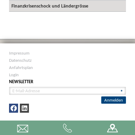
Finanzkrisenschock und Ländergrösse
Impressum
Datenschutz
Anfahrtsplan
Login
NEWSLETTER