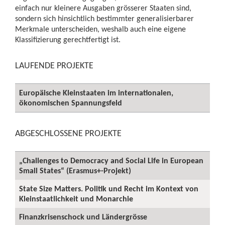
einfach nur kleinere Ausgaben grösserer Staaten sind,
sondern sich hinsichtlich bestimmter generalisierbarer
Merkmale unterscheiden, weshalb auch eine eigene
Klassifizierung gerechtfertigt ist.
LAUFENDE PROJEKTE
Europäische Kleinstaaten im internationalen,
ökonomischen Spannungsfeld
ABGESCHLOSSENE PROJEKTE
„Challenges to Democracy and Social Life in European
Small States“ (Erasmus+-Projekt)
State Size Matters. Politik und Recht im Kontext von
Kleinstaatlichkeit und Monarchie
Finanzkrisenschock und Ländergrösse