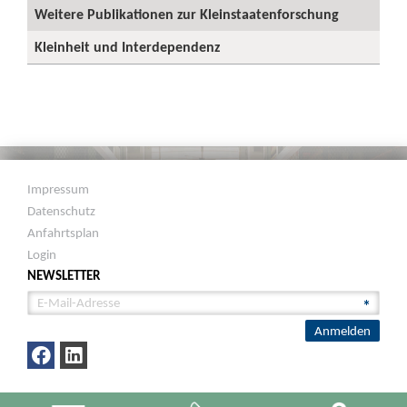
Weitere Publikationen zur Kleinstaatenforschung
Kleinheit und Interdependenz
Impressum
Datenschutz
Anfahrtsplan
Login
NEWSLETTER