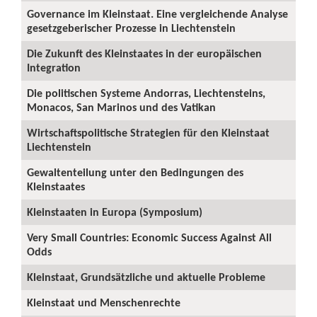
Governance im Kleinstaat. Eine vergleichende Analyse
gesetzgeberischer Prozesse in Liechtenstein
Die Zukunft des Kleinstaates in der europäischen
Integration
Die politischen Systeme Andorras, Liechtensteins,
Monacos, San Marinos und des Vatikan
Wirtschaftspolitische Strategien für den Kleinstaat
Liechtenstein
Gewaltenteilung unter den Bedingungen des
Kleinstaates
Kleinstaaten in Europa (Symposium)
Very Small Countries: Economic Success Against All
Odds
Kleinstaat, Grundsätzliche und aktuelle Probleme
Kleinstaat und Menschenrechte