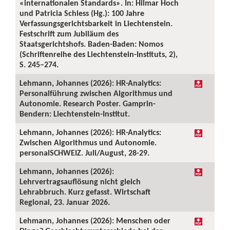
«internationalen Standards». In: Hilmar Hoch
und Patricia Schiess (Hg.): 100 Jahre
Verfassungsgerichtsbarkeit in Liechtenstein.
Festschrift zum Jubiläum des
Staatsgerichtshofs. Baden-Baden: Nomos
(Schriftenreihe des Liechtenstein-Instituts, 2),
S. 245–274.
Lehmann, Johannes (2026): HR-Analytics:
Personalführung zwischen Algorithmus und
Autonomie. Research Poster. Gamprin-
Bendern: Liechtenstein-Institut.
Lehmann, Johannes (2026): HR-Analytics:
Zwischen Algorithmus und Autonomie.
personalSCHWEIZ. Juli/August, 28-29.
Lehmann, Johannes (2026):
Lehrvertragsauflösung nicht gleich
Lehrabbruch. Kurz gefasst. Wirtschaft
Regional, 23. Januar 2026.
Lehmann, Johannes (2026): Menschen oder