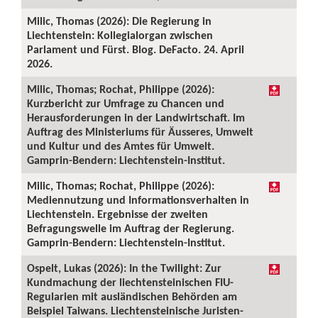
Milic, Thomas (2026): Die Regierung in
Liechtenstein: Kollegialorgan zwischen
Parlament und Fürst. Blog. DeFacto. 24. April
2026.
Milic, Thomas; Rochat, Philippe (2026):
Kurzbericht zur Umfrage zu Chancen und
Herausforderungen in der Landwirtschaft. Im
Auftrag des Ministeriums für Äusseres, Umwelt
und Kultur und des Amtes für Umwelt.
Gamprin-Bendern: Liechtenstein-Institut.
Milic, Thomas; Rochat, Philippe (2026):
Mediennutzung und Informationsverhalten in
Liechtenstein. Ergebnisse der zweiten
Befragungswelle im Auftrag der Regierung.
Gamprin-Bendern: Liechtenstein-Institut.
Ospelt, Lukas (2026): In the Twilight: Zur
Kundmachung der liechtensteinischen FIU-
Regularien mit ausländischen Behörden am
Beispiel Taiwans. Liechtensteinische Juristen-