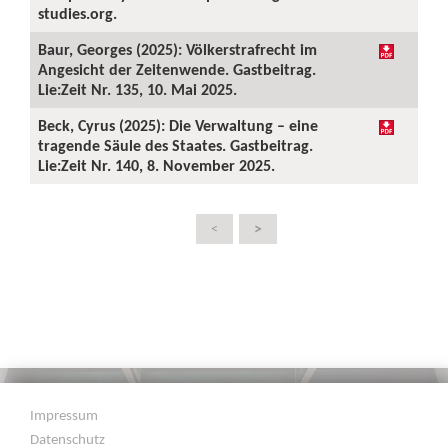
studies.org.
Baur, Georges (2025): Völkerstrafrecht im
Angesicht der Zeitenwende. Gastbeitrag.
Lie:Zeit Nr. 135, 10. Mai 2025.
Beck, Cyrus (2025): Die Verwaltung – eine
tragende Säule des Staates. Gastbeitrag.
Lie:Zeit Nr. 140, 8. November 2025.
>
<
Impressum
Datenschutz