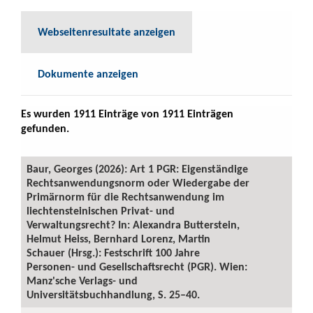
Webseitenresultate anzeigen
Dokumente anzeigen
Es wurden 1911 Einträge von 1911 Einträgen
gefunden.
Baur, Georges (2026): Art 1 PGR: Eigenständige
Rechtsanwendungsnorm oder Wiedergabe der
Primärnorm für die Rechtsanwendung im
liechtensteinischen Privat- und
Verwaltungsrecht? In: Alexandra Butterstein,
Helmut Heiss, Bernhard Lorenz, Martin
Schauer (Hrsg.): Festschrift 100 Jahre
Personen- und Gesellschaftsrecht (PGR). Wien:
Manz'sche Verlags- und
Universitätsbuchhandlung, S. 25–40.