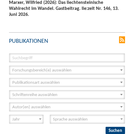
Marxer, Wilfried (2026): Das liechtensteinische
Wahlrecht im Wandel. Gastbeitrag. lie:zeit Nr. 146, 13.
Juni 2026.
PUBLIKATIONEN
Forschungsbereich(e) auswählen
Publikationsart auswählen
Schriftenreihe auswählen
Autor(en) auswählen