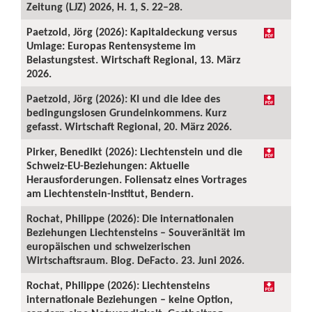
Zeitung (LJZ) 2026, H. 1, S. 22–28.
Paetzold, Jörg (2026): Kapitaldeckung versus
Umlage: Europas Rentensysteme im
Belastungstest. Wirtschaft Regional, 13. März
2026.
Paetzold, Jörg (2026): KI und die Idee des
bedingungslosen Grundeinkommens. Kurz
gefasst. Wirtschaft Regional, 20. März 2026.
Pirker, Benedikt (2026): Liechtenstein und die
Schweiz-EU-Beziehungen: Aktuelle
Herausforderungen. Foliensatz eines Vortrages
am Liechtenstein-Institut, Bendern.
Rochat, Philippe (2026): Die internationalen
Beziehungen Liechtensteins – Souveränität im
europäischen und schweizerischen
Wirtschaftsraum. Blog. DeFacto. 23. Juni 2026.
Rochat, Philippe (2026): Liechtensteins
internationale Beziehungen – keine Option,