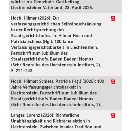
wächst zur Gemeinde. Gastbeitrag.
Liechtensteiner Vaterland, 23. April 2026.
Hoch, Hilmar (2026): Zur
verfassungsgerichtlichen Selbstbeschränkung
in der Rechtsprechung des
Staatsgerichtshofes. In: Hilmar Hoch und
Patricia Schiess (Hg.): 100 Jahre
Verfassungsgerichtsbarkeit in Liechtenstein.
Festschrift zum Jubiläum des
Staatsgerichtshofs. Baden-Baden: Nomos
(Schriftenreihe des Liechtenstein-Instituts, 2),
S. 221–243.
Hoch, Hilmar; Schiess, Patricia (Hg.) (2026): 100
Jahre Verfassungsgerichtsbarkeit in
Liechtenstein. Festschrift zum Jubiläum des
Staatsgerichtshofs. Baden-Baden: Nomos
(Schriftenreihe des Liechtenstein-Instituts, 2).
Langer, Lorenz (2026): Richterliche
Unabhängigkeit und Richterselektion in
Liechtenstein. Zwischen lokaler Tradition und