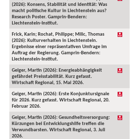
(2026): Konsens, Stabilität und Identität: Was
macht politische Kultur in Liechtenstein aus?
Research Poster. Gamprin-Bendern:
Liechtenstein-Institut.
Frick, Karin; Rochat, Philippe; Milic, Thomas
(2026): Kulturverhalten in Liechtenstein.
Ergebnisse einer repräsentativen Umfrage im
Auftrag der Regierung. Gamprin-Bendern:
Liechtenstein-Institut.
Geiger, Martin (2026): Energieabhängigkeit
gefährdet Preisstabilität. Kurz gefasst.
Wirtschaft Regional, 15. Mai 2026.
Geiger, Martin (2026): Erste Konjunktursignale
für 2026. Kurz gefasst. Wirtschaft Regional, 20.
Februar 2026.
Geiger, Martin (2026): Gesundheitsversorgung:
Kürzungen bei Entwicklungshilfe treffen die
Verwundbarsten. Wirtschaft Regional, 3. Juli
2026.