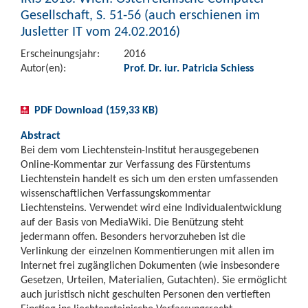
Gesellschaft, S. 51-56 (auch erschienen im
Jusletter IT vom 24.02.2016)
Erscheinungsjahr:
2016
Autor(en):
Prof. Dr. iur. Patricia Schiess
PDF Download (159,33 KB)
Abstract
Bei dem vom Liechtenstein-Institut herausgegebenen
Online-Kommentar zur Verfassung des Fürstentums
Liechtenstein handelt es sich um den ersten umfassenden
wissenschaftlichen Verfassungskommentar
Liechtensteins. Verwendet wird eine Individualentwicklung
auf der Basis von MediaWiki. Die Benützung steht
jedermann offen. Besonders hervorzuheben ist die
Verlinkung der einzelnen Kommentierungen mit allen im
Internet frei zugänglichen Dokumenten (wie insbesondere
Gesetzen, Urteilen, Materialien, Gutachten). Sie ermöglicht
auch juristisch nicht geschulten Personen den vertieften