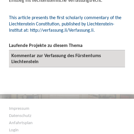
Einstieg ins liechtensteinische Verfassungsrecht.
This article presents the first scholarly commentary of the
Liechtenstein Constitution, published by Liechtenstein-
Institut at: http://verfassung.li/Verfassung.li.
Laufende Projekte zu diesem Thema
Kommentar zur Verfassung des Fürstentums
Liechtenstein
Impressum
Datenschutz
Anfahrtsplan
Login