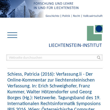
Schiess, Patricia (2016): Verfassung.li - Der
Online-Kommentar zur liechtensteinischen
Verfassung. In: Erich Schweighofer, Franz
Kummer, Walter Hötzendorfer und Georg
Borges (Hg.): Netzwerke. Tagungsband des 19.
Internationalen Rechtsinformatik Symposions
IRIS 2016. Wien: Österreichische Computer