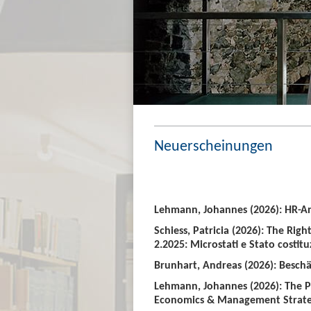
Neuerscheinungen
Lehmann, Johannes (2026): HR-An
Schiess, Patricia (2026): The Righ
2.2025: Microstati e Stato costitu
Brunhart, Andreas (2026): Beschäf
Lehmann, Johannes (2026): The P
Economics & Management Strate