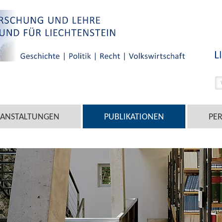
RANSTALTUNGEN
PUBLIKATIONEN
PE