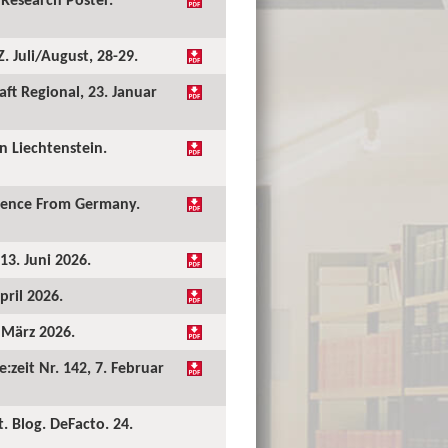
 Juli/August, 28-29.
ft Regional, 23. Januar
 Liechtenstein.
idence From Germany.
13. Juni 2026.
pril 2026.
. März 2026.
:zeit Nr. 142, 7. Februar
. Blog. DeFacto. 24.