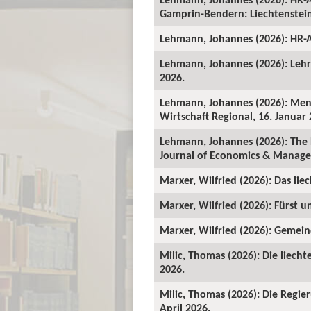
Gamprin-Bendern: Liechtenstein-
Lehmann, Johannes (2026): HR-A
Lehmann, Johannes (2026): Lehrv
2026.
Lehmann, Johannes (2026): Mens
Wirtschaft Regional, 16. Januar 
Lehmann, Johannes (2026): The 
Journal of Economics & Manage
Marxer, Wilfried (2026): Das lie
Marxer, Wilfried (2026): Fürst un
Marxer, Wilfried (2026): Gemeind
Milic, Thomas (2026): Die liecht
2026.
Milic, Thomas (2026): Die Regie
April 2026.