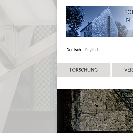
Deutsch
Englisch
FORSCHUNG
VE