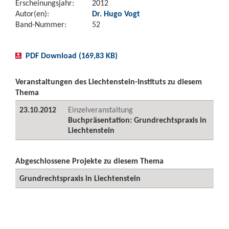
Erscheinungsjahr:
2012
Autor(en):
Dr. Hugo Vogt
Band-Nummer:
52
PDF Download (169,83 KB)
Veranstaltungen des Liechtenstein-Instituts zu diesem
Thema
23.10.2012
Einzelveranstaltung
Buchpräsentation: Grundrechtspraxis in
Liechtenstein
Abgeschlossene Projekte zu diesem Thema
Grundrechtspraxis in Liechtenstein