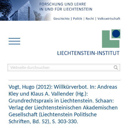
Vogt, Hugo (2012): Willkürverbot. In: Andreas
Kley und Klaus A. Vallender (Hg.):
Grundrechtspraxis in Liechtenstein. Schaan:
Verlag der Liechtensteinischen Akademischen
Gesellschaft (Liechtenstein Politische
Schriften, Bd. 52), S. 303-330.