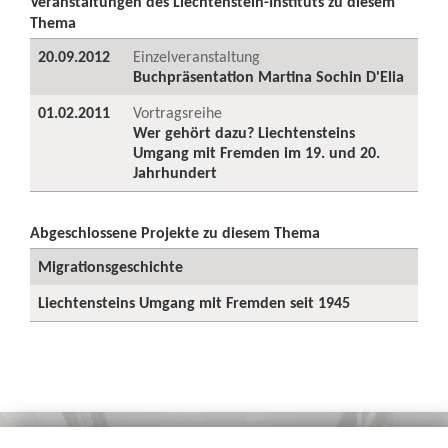
Veranstaltungen des Liechtenstein-Instituts zu diesem
Thema
20.09.2012
Einzelveranstaltung
Buchpräsentation Martina Sochin D'Elia
01.02.2011
Vortragsreihe
Wer gehört dazu? Liechtensteins
Umgang mit Fremden im 19. und 20.
Jahrhundert
Abgeschlossene Projekte zu diesem Thema
Migrationsgeschichte
Liechtensteins Umgang mit Fremden seit 1945