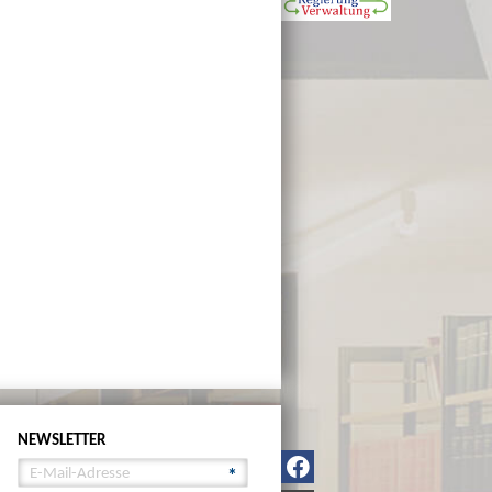
NEWSLETTER