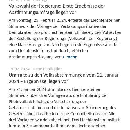
Volkswahl der Regierung: Erste Ergebnisse der
Abstimmungsumfrage liegen vor
Am Sonntag, 25. Februar 2024, erteilte das Liechtensteiner
Stimmvolk der Vorlage der Verfassungsinitiative der
Demokraten pro pro Liechtenstein «Einbezug des Volkes bei
der Bestellung der Regierung» (Volkswahl der Regierung)
eine klare Absage vor. Nun liegen erste Ergebnisse aus der
vom Liechtenstein-Institut durchgeführten
Abstimmungsbefragung vor.
» mehr
15.02.2024 - Neue Publikation
Umfrage zu den Volksabstimmungen vom 21. Januar
2024 – Ergebnisse liegen vor
Am 21. Januar 2024 stimmte das Liechtensteiner
Stimmvolk über drei Vorlagen ab: die Einführung der
Photovoltaik-Pflicht, die Verschärfung der
Gebäuderichtlinien und die Initiative zur Abänderung des
Gesetzes über das elektronische Gesundheitsdossier. Alle
drei Vorlagen wurden abgelehnt. Das Liechtenstein-Institut
führte in Zusammenarbeit mit dem Liechtensteiner