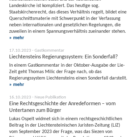
Landeskirche ist kompliziert. Das heutige sog.
Staatskirchenrecht, das dieses Verhältnis regelt, bildet eine
Querschnittsmaterie mit Schwerpunkt in der Verfassung
neben internationalen und gesetzlichen Regelungen, die
zuweilen in einem Spannungsverhältnis zueinander stehen.
» mehr
17.10.2023 - Gastkommentar
Liechtensteins Regierungssystem: Ein Sonderfall?
In einem Gastkommentar in der Oktober-Ausgabe der Lie-
Zeit geht Thomas Milic der Frage nach, ob das
Regierungssystem Liechtensteins einen Sonderfall darstellt.
» mehr
16.10.2023 - Neue Publikation
Eine Rechtsgeschichte der Anredeformen – vom
Untertanen zum Bürger
Lukas Ospelt widmet sich in einem rechtsgeschichtlichen
Beitrag in der Liechtensteinischen Juristen-Zeitung (LJZ)
vom September 2023 der Frage, was das Siezen von