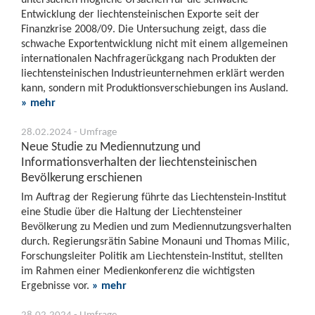
Entwicklung der liechtensteinischen Exporte seit der
Finanzkrise 2008/09. Die Untersuchung zeigt, dass die
schwache Exportentwicklung nicht mit einem allgemeinen
internationalen Nachfragerückgang nach Produkten der
liechtensteinischen Industrieunternehmen erklärt werden
kann, sondern mit Produktionsverschiebungen ins Ausland.
» mehr
28.02.2024 - Umfrage
Neue Studie zu Mediennutzung und
Informationsverhalten der liechtensteinischen
Bevölkerung erschienen
Im Auftrag der Regierung führte das Liechtenstein-Institut
eine Studie über die Haltung der Liechtensteiner
Bevölkerung zu Medien und zum Mediennutzungsverhalten
durch. Regierungsrätin Sabine Monauni und Thomas Milic,
Forschungsleiter Politik am Liechtenstein-Institut, stellten
im Rahmen einer Medienkonferenz die wichtigsten
Ergebnisse vor.
» mehr
28.02.2024 - Umfrage