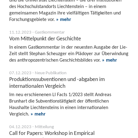
des Hochschul­standorts Liechtenstein – in einem
gemeinsamen Magazin ihre vielfältigen Tätigkeiten und
Forschungsgebiete vor.
» mehr
11.12.2023 - Gastkommentar
Vom Mittelpunkt der Geschichte
In einem Gastkommentar in der neuesten Ausgabe der Lie-
Zeit stellt Stephan Scheuzger ein Plädoyer zur Überwindung
des anthropozentrischen Geschichtsbildes vor.
» mehr
07.12.2023 - Neue Publikation
Produktionssubventionen und -abgaben im
internationalen Vergleich
Im neu erschienenen LI Facts 1/2023 stellt Andreas
Brunhart die Subventionstätigkeit der öffentlichen
Haushalte Liechtensteins in einen internationalen
Vergleich.
» mehr
04.12.2023 - Mitteilung
Call for Papers: Workshop in Empirical