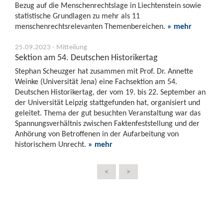
Bezug auf die Menschenrechtslage in Liechtenstein sowie
statistische Grundlagen zu mehr als 11
menschenrechtsrelevanten Themenbereichen.
» mehr
25.09.2023 - Mitteilung
Sektion am 54. Deutschen Historikertag
Stephan Scheuzger hat zusammen mit Prof. Dr. Annette
Weinke (Universität Jena) eine Fachsektion am 54.
Deutschen Historikertag, der vom 19. bis 22. September an
der Universität Leipzig stattgefunden hat, organisiert und
geleitet. Thema der gut besuchten Veranstaltung war das
Spannungsverhältnis zwischen Faktenfeststellung und der
Anhörung von Betroffenen in der Aufarbeitung von
historischem Unrecht.
» mehr
<
>