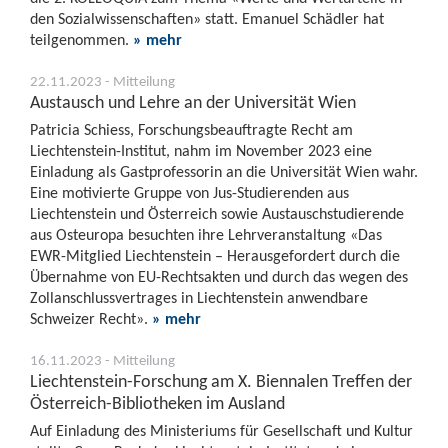
den Sozialwissenschaften» statt. Emanuel Schädler hat
teilgenommen.
» mehr
22.11.2023 - Mitteilung
Austausch und Lehre an der Universität Wien
Patricia Schiess, Forschungsbeauftragte Recht am
Liechtenstein-Institut, nahm im November 2023 eine
Einladung als Gastprofessorin an die Universität Wien wahr.
Eine motivierte Gruppe von Jus-Studierenden aus
Liechtenstein und Österreich sowie Austauschstudierende
aus Osteuropa besuchten ihre Lehrveranstaltung «Das
EWR-Mitglied Liechtenstein – Herausgefordert durch die
Übernahme von EU-Rechtsakten und durch das wegen des
Zollanschlussvertrages in Liechtenstein anwendbare
Schweizer Recht».
» mehr
16.11.2023 - Mitteilung
Liechtenstein-Forschung am X. Biennalen Treffen der
Österreich-Bibliotheken im Ausland
Auf Einladung des Ministeriums für Gesellschaft und Kultur