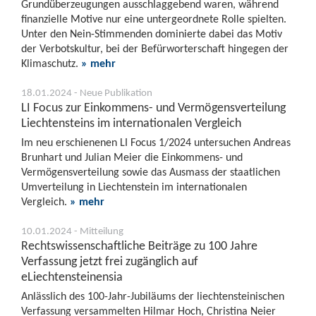
Grundüberzeugungen ausschlaggebend waren, während
finanzielle Motive nur eine untergeordnete Rolle spielten.
Unter den Nein-Stimmenden dominierte dabei das Motiv
der Verbotskultur, bei der Befürworterschaft hingegen der
Klimaschutz.
» mehr
18.01.2024 - Neue Publikation
LI Focus zur Einkommens- und Vermögensverteilung
Liechtensteins im internationalen Vergleich
Im neu erschienenen LI Focus 1/2024 untersuchen Andreas
Brunhart und Julian Meier die Einkommens- und
Vermögensverteilung sowie das Ausmass der staatlichen
Umverteilung in Liechtenstein im internationalen
Vergleich.
» mehr
10.01.2024 - Mitteilung
Rechtswissenschaftliche Beiträge zu 100 Jahre
Verfassung jetzt frei zugänglich auf
eLiechtensteinensia
Anlässlich des 100-Jahr-Jubiläums der liechtensteinischen
Verfassung versammelten Hilmar Hoch, Christina Neier