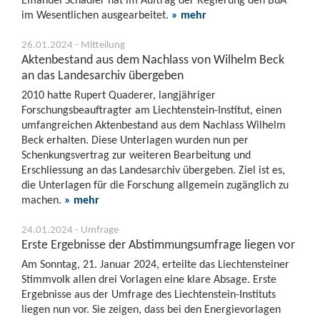
im Wesentlichen ausgearbeitet.
» mehr
26.01.2024 - Mitteilung
Aktenbestand aus dem Nachlass von Wilhelm Beck
an das Landesarchiv übergeben
2010 hatte Rupert Quaderer, langjähriger
Forschungsbeauftragter am Liechtenstein-Institut, einen
umfangreichen Aktenbestand aus dem Nachlass Wilhelm
Beck erhalten. Diese Unterlagen wurden nun per
Schenkungsvertrag zur weiteren Bearbeitung und
Erschliessung an das Landesarchiv übergeben. Ziel ist es,
die Unterlagen für die Forschung allgemein zugänglich zu
machen.
» mehr
24.01.2024 - Umfrage
Erste Ergebnisse der Abstimmungsumfrage liegen vor
Am Sonntag, 21. Januar 2024, erteilte das Liechtensteiner
Stimmvolk allen drei Vorlagen eine klare Absage. Erste
Ergebnisse aus der Umfrage des Liechtenstein-Instituts
liegen nun vor. Sie zeigen, dass bei den Energievorlagen