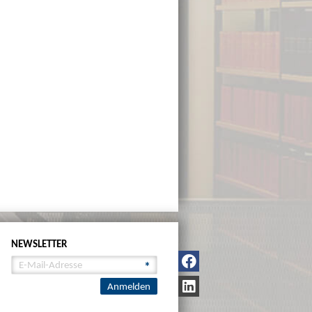
NEWSLETTER