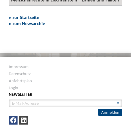
» zur Startseite
» zum Newsarchiv
Impressum
Datenschutz
Anfahrtsplan
Login
NEWSLETTER