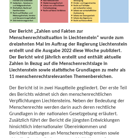
Der Bericht „Zahlen und Fakten zur
Menschenrechtssituation in Liechtenstein“ wurde zum
dreizehnten Mal im Auftrag der Regierung Liechtenstein
erstellt und die Ausgabe 2022 diese Woche publiziert.
Der Bericht wird jährlich erstellt und enthält aktuelle
Zahlen in Bezug auf die Menschenrechtslage in
Liechtenstein sowie statistische Grundlagen zu mehr als
11 menschenrechtsrelevanten Themenbereichen.
Der Bericht ist in zwei Hauptteile gegliedert. Der erste Teil
des Berichts widmet sich den menschenrechtlichen
Verpflichtungen Liechtensteins. Neben der Bedeutung der
Menschenrechte werden darin auch deren rechtliche
Grundlagen in der nationalen Gesetzgebung erläutert.
Zusätzlich führt der Bericht die jüngsten Entwicklungen
hinsichtlich internationaler Übereinkommen und
Berichterstattungen an Menschenrechtsgremien sowie