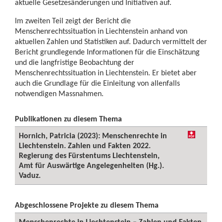
aktuelle Gesetzesänderungen und Initiativen auf.
Im zweiten Teil zeigt der Bericht die
Menschenrechtssituation in Liechtenstein anhand von
aktuellen Zahlen und Statistiken auf. Dadurch vermittelt der
Bericht grundlegende Informationen für die Einschätzung
und die langfristige Beobachtung der
Menschenrechtssituation in Liechtenstein. Er bietet aber
auch die Grundlage für die Einleitung von allenfalls
notwendigen Massnahmen.
Publikationen zu diesem Thema
Hornich, Patricia (2023): Menschenrechte in
Liechtenstein. Zahlen und Fakten 2022.
Regierung des Fürstentums Liechtenstein,
Amt für Auswärtige Angelegenheiten (Hg.).
Vaduz.
Abgeschlossene Projekte zu diesem Thema
Menschenrechte in Liechtenstein – Zahlen und Fakten