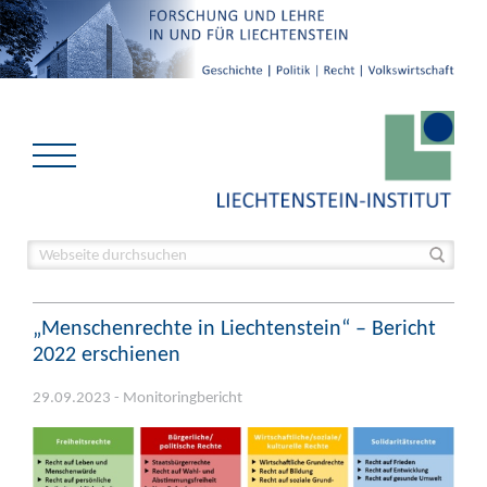
„Menschenrechte in Liechtenstein“ – Bericht
2022 erschienen
29.09.2023 - Monitoringbericht