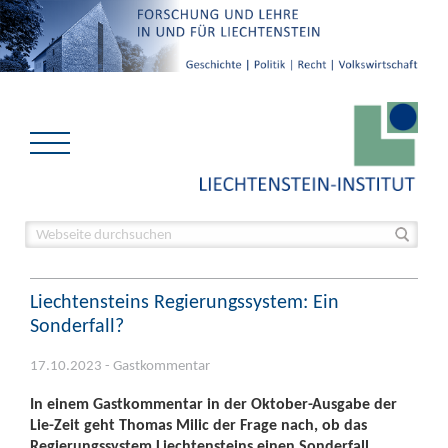
Liechtensteins Regierungssystem: Ein
Sonderfall?
17.10.2023 - Gastkommentar
In einem Gastkommentar in der Oktober-Ausgabe der
Lie-Zeit geht Thomas Milic der Frage nach, ob das
Regierungssystem Liechtensteins einen Sonderfall