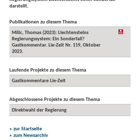
darstellt.
Publikationen zu diesem Thema
Milic, Thomas (2023): Liechtensteins
Regierungssystem: Ein Sonderfall?
Gastkommentar. Lie-Zeit Nr. 119, Oktober
2023.
Laufende Projekte zu diesem Thema
Gastkommentare Lie-Zeit
Abgeschlossene Projekte zu diesem Thema
Direktwahl der Regierung
» zur Startseite
» zum Newsarchiv