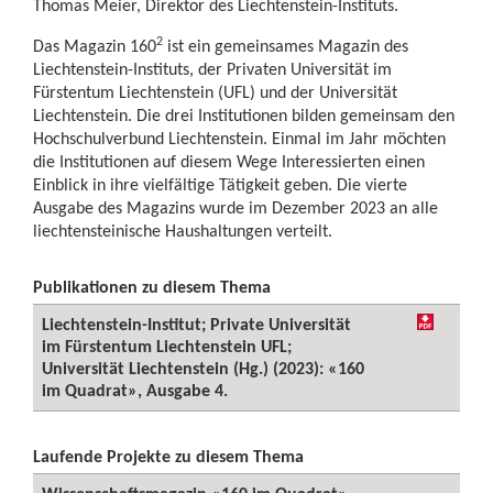
Thomas Meier, Direktor des Liechtenstein-Instituts.
2
Das Magazin 160
ist ein gemeinsames Magazin des
Liechtenstein-Instituts, der Privaten Universität im
Fürstentum Liechtenstein (UFL) und der Universität
Liechtenstein. Die drei Institutionen bilden gemeinsam den
Hochschulverbund Liechtenstein. Einmal im Jahr möchten
die Institutionen auf diesem Wege Interessierten einen
Einblick in ihre vielfältige Tätigkeit geben. Die vierte
Ausgabe des Magazins wurde im Dezember 2023 an alle
liechtensteinische Haushaltungen verteilt.
Publikationen zu diesem Thema
Liechtenstein-Institut; Private Universität
im Fürstentum Liechtenstein UFL;
Universität Liechtenstein (Hg.) (2023): «160
im Quadrat», Ausgabe 4.
Laufende Projekte zu diesem Thema