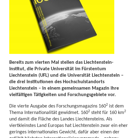
Bereits zum vierten Mal stellen das Liechtenstein-
Institut, die Private Universität im Fürstentum
Liechtenstein (UFL) und die Universität Liechtenstein –
die drei Institutionen des Hochschul­standorts
Liechtenstein – in einem gemeinsamen Magazin ihre
vielfältigen Tätigkeiten und Forschungsgebiete vor.
2
Die vierte Ausgabe des Forschungsmagazins 160
ist dem
2
2
Thema Internationalität gewidmet. 160
steht für 160 km
und damit die Fläche des Landes Liechtensteins. Als
viertkleinstes Land Europas hat Liechtenstein zwar ein eher
geringes internationales Gewicht, dafür aber einen der