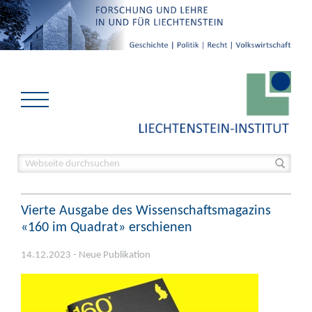
Vierte Ausgabe des Wissenschaftsmagazins
«160 im Quadrat» erschienen
14.12.2023 - Neue Publikation