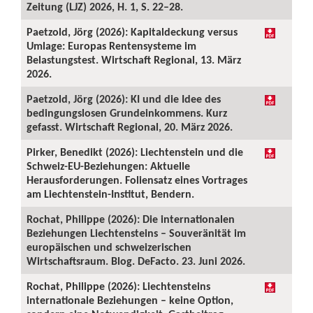
Zeitung (LJZ) 2026, H. 1, S. 22–28.
Paetzold, Jörg (2026): Kapitaldeckung versus
Umlage: Europas Rentensysteme im
Belastungstest. Wirtschaft Regional, 13. März
2026.
Paetzold, Jörg (2026): KI und die Idee des
bedingungslosen Grundeinkommens. Kurz
gefasst. Wirtschaft Regional, 20. März 2026.
Pirker, Benedikt (2026): Liechtenstein und die
Schweiz-EU-Beziehungen: Aktuelle
Herausforderungen. Foliensatz eines Vortrages
am Liechtenstein-Institut, Bendern.
Rochat, Philippe (2026): Die internationalen
Beziehungen Liechtensteins – Souveränität im
europäischen und schweizerischen
Wirtschaftsraum. Blog. DeFacto. 23. Juni 2026.
Rochat, Philippe (2026): Liechtensteins
internationale Beziehungen – keine Option,