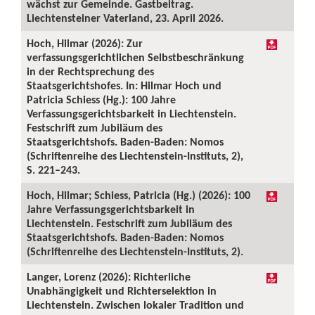
wächst zur Gemeinde. Gastbeitrag.
Liechtensteiner Vaterland, 23. April 2026.
Hoch, Hilmar (2026): Zur
verfassungsgerichtlichen Selbstbeschränkung
in der Rechtsprechung des
Staatsgerichtshofes. In: Hilmar Hoch und
Patricia Schiess (Hg.): 100 Jahre
Verfassungsgerichtsbarkeit in Liechtenstein.
Festschrift zum Jubiläum des
Staatsgerichtshofs. Baden-Baden: Nomos
(Schriftenreihe des Liechtenstein-Instituts, 2),
S. 221–243.
Hoch, Hilmar; Schiess, Patricia (Hg.) (2026): 100
Jahre Verfassungsgerichtsbarkeit in
Liechtenstein. Festschrift zum Jubiläum des
Staatsgerichtshofs. Baden-Baden: Nomos
(Schriftenreihe des Liechtenstein-Instituts, 2).
Langer, Lorenz (2026): Richterliche
Unabhängigkeit und Richterselektion in
Liechtenstein. Zwischen lokaler Tradition und