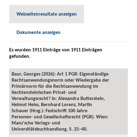
Webseitenresultate anzeigen
Dokumente anzeigen
Es wurden 1911 Einträge von 1911 Einträgen
gefunden.
Baur, Georges (2026): Art 1 PGR: Eigenständige
Rechtsanwendungsnorm oder Wiedergabe der
Primärnorm für die Rechtsanwendung im
liechtensteinischen Privat- und
Verwaltungsrecht? In: Alexandra Butterstein,
Helmut Heiss, Bernhard Lorenz, Martin
Schauer (Hrsg.): Festschrift 100 Jahre
Personen- und Gesellschaftsrecht (PGR). Wien:
Manz'sche Verlags- und
Universitätsbuchhandlung, S. 25–40.