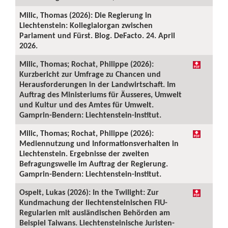
Milic, Thomas (2026): Die Regierung in
Liechtenstein: Kollegialorgan zwischen
Parlament und Fürst. Blog. DeFacto. 24. April
2026.
Milic, Thomas; Rochat, Philippe (2026):
Kurzbericht zur Umfrage zu Chancen und
Herausforderungen in der Landwirtschaft. Im
Auftrag des Ministeriums für Äusseres, Umwelt
und Kultur und des Amtes für Umwelt.
Gamprin-Bendern: Liechtenstein-Institut.
Milic, Thomas; Rochat, Philippe (2026):
Mediennutzung und Informationsverhalten in
Liechtenstein. Ergebnisse der zweiten
Befragungswelle im Auftrag der Regierung.
Gamprin-Bendern: Liechtenstein-Institut.
Ospelt, Lukas (2026): In the Twilight: Zur
Kundmachung der liechtensteinischen FIU-
Regularien mit ausländischen Behörden am
Beispiel Taiwans. Liechtensteinische Juristen-