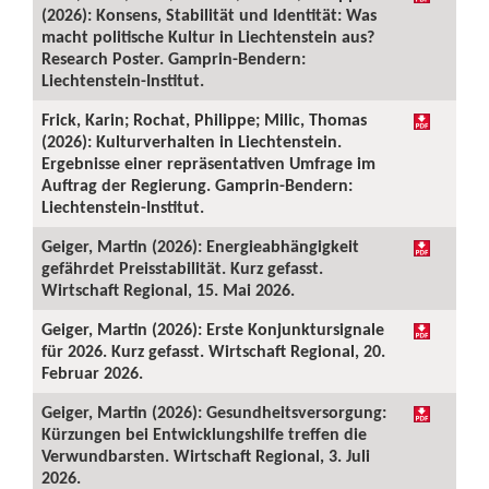
(2026): Konsens, Stabilität und Identität: Was
macht politische Kultur in Liechtenstein aus?
Research Poster. Gamprin-Bendern:
Liechtenstein-Institut.
Frick, Karin; Rochat, Philippe; Milic, Thomas
(2026): Kulturverhalten in Liechtenstein.
Ergebnisse einer repräsentativen Umfrage im
Auftrag der Regierung. Gamprin-Bendern:
Liechtenstein-Institut.
Geiger, Martin (2026): Energieabhängigkeit
gefährdet Preisstabilität. Kurz gefasst.
Wirtschaft Regional, 15. Mai 2026.
Geiger, Martin (2026): Erste Konjunktursignale
für 2026. Kurz gefasst. Wirtschaft Regional, 20.
Februar 2026.
Geiger, Martin (2026): Gesundheitsversorgung:
Kürzungen bei Entwicklungshilfe treffen die
Verwundbarsten. Wirtschaft Regional, 3. Juli
2026.