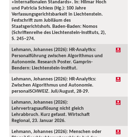
«internationalen Standards». In: Hilmar Hoch
und Patricia Schiess (Hg.): 100 Jahre
Verfassungsgerichtsbarkeit in Liechtenstein.
Festschrift zum Jubiläum des
Staatsgerichtshofs. Baden-Baden: Nomos
(Schriftenreihe des Liechtenstein-Instituts, 2),
S. 245–274.
Lehmann, Johannes (2026): HR-Analytics:
Personalführung zwischen Algorithmus und
Autonomie. Research Poster. Gamprin-
Bendern: Liechtenstein-Institut.
Lehmann, Johannes (2026): HR-Analytics:
Zwischen Algorithmus und Autonomie.
personalSCHWEIZ. Juli/August, 28-29.
Lehmann, Johannes (2026):
Lehrvertragsauflösung nicht gleich
Lehrabbruch. Kurz gefasst. Wirtschaft
Regional, 23. Januar 2026.
Lehmann, Johannes (2026): Menschen oder