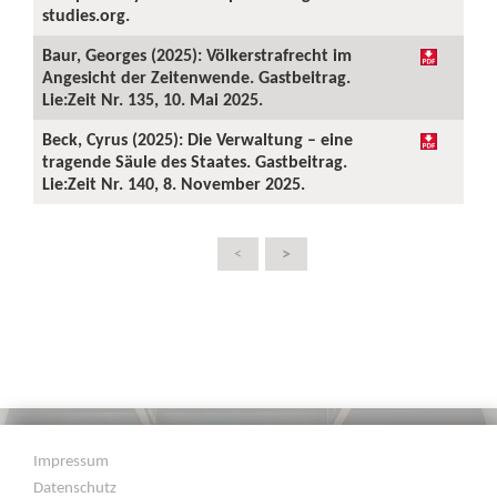
studies.org.
Baur, Georges (2025): Völkerstrafrecht im
Angesicht der Zeitenwende. Gastbeitrag.
Lie:Zeit Nr. 135, 10. Mai 2025.
Beck, Cyrus (2025): Die Verwaltung – eine
tragende Säule des Staates. Gastbeitrag.
Lie:Zeit Nr. 140, 8. November 2025.
>
<
Impressum
Datenschutz