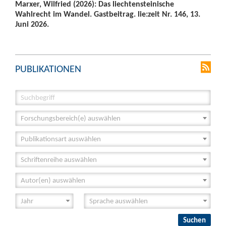
Marxer, Wilfried (2026): Das liechtensteinische
Wahlrecht im Wandel. Gastbeitrag. lie:zeit Nr. 146, 13.
Juni 2026.
PUBLIKATIONEN
Forschungsbereich(e) auswählen
Publikationsart auswählen
Schriftenreihe auswählen
Autor(en) auswählen