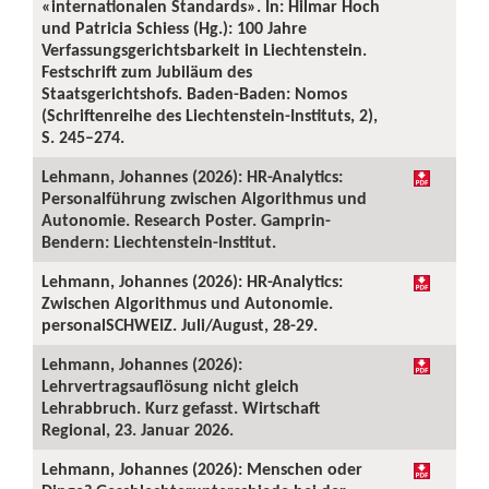
«internationalen Standards». In: Hilmar Hoch
und Patricia Schiess (Hg.): 100 Jahre
Verfassungsgerichtsbarkeit in Liechtenstein.
Festschrift zum Jubiläum des
Staatsgerichtshofs. Baden-Baden: Nomos
(Schriftenreihe des Liechtenstein-Instituts, 2),
S. 245–274.
Lehmann, Johannes (2026): HR-Analytics:
Personalführung zwischen Algorithmus und
Autonomie. Research Poster. Gamprin-
Bendern: Liechtenstein-Institut.
Lehmann, Johannes (2026): HR-Analytics:
Zwischen Algorithmus und Autonomie.
personalSCHWEIZ. Juli/August, 28-29.
Lehmann, Johannes (2026):
Lehrvertragsauflösung nicht gleich
Lehrabbruch. Kurz gefasst. Wirtschaft
Regional, 23. Januar 2026.
Lehmann, Johannes (2026): Menschen oder