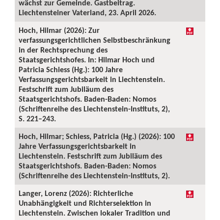
wächst zur Gemeinde. Gastbeitrag.
Liechtensteiner Vaterland, 23. April 2026.
Hoch, Hilmar (2026): Zur
verfassungsgerichtlichen Selbstbeschränkung
in der Rechtsprechung des
Staatsgerichtshofes. In: Hilmar Hoch und
Patricia Schiess (Hg.): 100 Jahre
Verfassungsgerichtsbarkeit in Liechtenstein.
Festschrift zum Jubiläum des
Staatsgerichtshofs. Baden-Baden: Nomos
(Schriftenreihe des Liechtenstein-Instituts, 2),
S. 221–243.
Hoch, Hilmar; Schiess, Patricia (Hg.) (2026): 100
Jahre Verfassungsgerichtsbarkeit in
Liechtenstein. Festschrift zum Jubiläum des
Staatsgerichtshofs. Baden-Baden: Nomos
(Schriftenreihe des Liechtenstein-Instituts, 2).
Langer, Lorenz (2026): Richterliche
Unabhängigkeit und Richterselektion in
Liechtenstein. Zwischen lokaler Tradition und