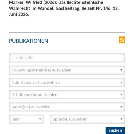
Marxer, Wilfried (2026): Das liechtensteinische
Wahlrecht im Wandel. Gastbeitrag. lie:zeit Nr. 146, 13.
Juni 2026.
PUBLIKATIONEN
Forschungsbereich(e) auswählen
Publikationsart auswählen
Schriftenreihe auswählen
Autor(en) auswählen