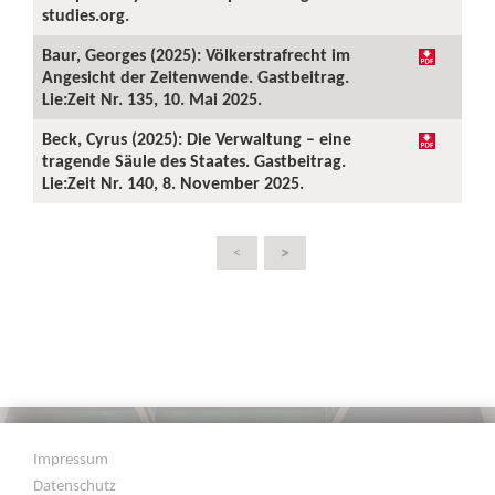
studies.org.
Baur, Georges (2025): Völkerstrafrecht im
Angesicht der Zeitenwende. Gastbeitrag.
Lie:Zeit Nr. 135, 10. Mai 2025.
Beck, Cyrus (2025): Die Verwaltung – eine
tragende Säule des Staates. Gastbeitrag.
Lie:Zeit Nr. 140, 8. November 2025.
>
<
Impressum
Datenschutz