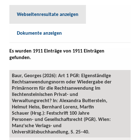
Webseitenresultate anzeigen
Dokumente anzeigen
Es wurden 1911 Einträge von 1911 Einträgen
gefunden.
Baur, Georges (2026): Art 1 PGR: Eigenständige
Rechtsanwendungsnorm oder Wiedergabe der
Primärnorm für die Rechtsanwendung im
liechtensteinischen Privat- und
Verwaltungsrecht? In: Alexandra Butterstein,
Helmut Heiss, Bernhard Lorenz, Martin
Schauer (Hrsg.): Festschrift 100 Jahre
Personen- und Gesellschaftsrecht (PGR). Wien:
Manz'sche Verlags- und
Universitätsbuchhandlung, S. 25–40.