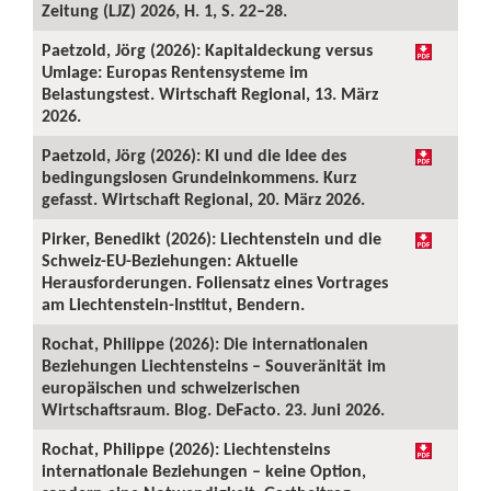
Zeitung (LJZ) 2026, H. 1, S. 22–28.
Paetzold, Jörg (2026): Kapitaldeckung versus
Umlage: Europas Rentensysteme im
Belastungstest. Wirtschaft Regional, 13. März
2026.
Paetzold, Jörg (2026): KI und die Idee des
bedingungslosen Grundeinkommens. Kurz
gefasst. Wirtschaft Regional, 20. März 2026.
Pirker, Benedikt (2026): Liechtenstein und die
Schweiz-EU-Beziehungen: Aktuelle
Herausforderungen. Foliensatz eines Vortrages
am Liechtenstein-Institut, Bendern.
Rochat, Philippe (2026): Die internationalen
Beziehungen Liechtensteins – Souveränität im
europäischen und schweizerischen
Wirtschaftsraum. Blog. DeFacto. 23. Juni 2026.
Rochat, Philippe (2026): Liechtensteins
internationale Beziehungen – keine Option,