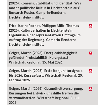
(2026): Konsens, Stabilität und Identität: Was
macht politische Kultur in Liechtenstein aus?
Research Poster. Gamprin-Bendern:
Liechtenstein-Institut.
Frick, Karin; Rochat, Philippe; Milic, Thomas
(2026): Kulturverhalten in Liechtenstein.
Ergebnisse einer repräsentativen Umfrage im
Auftrag der Regierung. Gamprin-Bendern:
Liechtenstein-Institut.
Geiger, Martin (2026): Energieabhängigkeit
gefährdet Preisstabilität. Kurz gefasst.
Wirtschaft Regional, 15. Mai 2026.
Geiger, Martin (2026): Erste Konjunktursignale
für 2026. Kurz gefasst. Wirtschaft Regional, 20.
Februar 2026.
Geiger, Martin (2026): Gesundheitsversorgung:
Kürzungen bei Entwicklungshilfe treffen die
Verwundbarsten. Wirtschaft Regional, 3. Juli
2026.