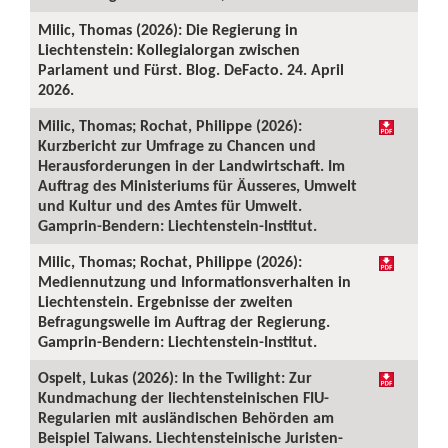
Milic, Thomas (2026): Die Regierung in
Liechtenstein: Kollegialorgan zwischen
Parlament und Fürst. Blog. DeFacto. 24. April
2026.
Milic, Thomas; Rochat, Philippe (2026):
Kurzbericht zur Umfrage zu Chancen und
Herausforderungen in der Landwirtschaft. Im
Auftrag des Ministeriums für Äusseres, Umwelt
und Kultur und des Amtes für Umwelt.
Gamprin-Bendern: Liechtenstein-Institut.
Milic, Thomas; Rochat, Philippe (2026):
Mediennutzung und Informationsverhalten in
Liechtenstein. Ergebnisse der zweiten
Befragungswelle im Auftrag der Regierung.
Gamprin-Bendern: Liechtenstein-Institut.
Ospelt, Lukas (2026): In the Twilight: Zur
Kundmachung der liechtensteinischen FIU-
Regularien mit ausländischen Behörden am
Beispiel Taiwans. Liechtensteinische Juristen-