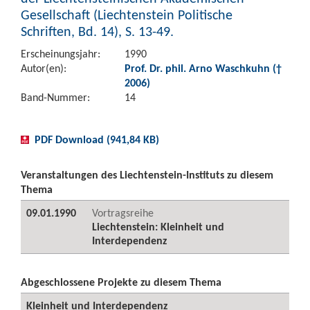
Gesellschaft (Liechtenstein Politische
Schriften, Bd. 14), S. 13-49.
Erscheinungsjahr:
1990
Autor(en):
Prof. Dr. phil. Arno Waschkuhn (†
2006)
Band-Nummer:
14
PDF Download (941,84 KB)
Veranstaltungen des Liechtenstein-Instituts zu diesem
Thema
09.01.1990
Vortragsreihe
Liechtenstein: Kleinheit und
Interdependenz
Abgeschlossene Projekte zu diesem Thema
Kleinheit und Interdependenz