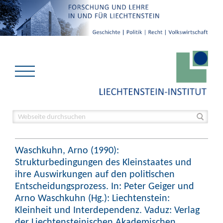
Waschkuhn, Arno (1990):
Strukturbedingungen des Kleinstaates und
ihre Auswirkungen auf den politischen
Entscheidungsprozess. In: Peter Geiger und
Arno Waschkuhn (Hg.): Liechtenstein:
Kleinheit und Interdependenz. Vaduz: Verlag
der Liechtensteinischen Akademischen