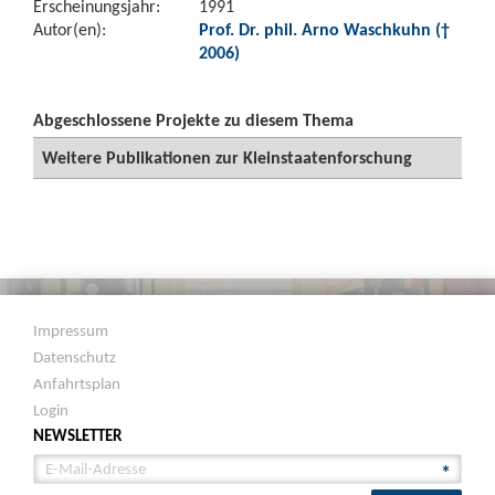
Erscheinungsjahr:
1991
Autor(en):
Prof. Dr. phil. Arno Waschkuhn (†
2006)
Abgeschlossene Projekte zu diesem Thema
Weitere Publikationen zur Kleinstaatenforschung
Impressum
Datenschutz
Anfahrtsplan
Login
NEWSLETTER