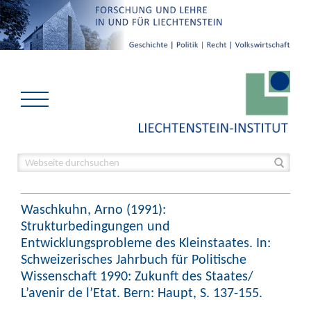
Waschkuhn, Arno (1991):
Strukturbedingungen und
Entwicklungsprobleme des Kleinstaates. In:
Schweizerisches Jahrbuch für Politische
Wissenschaft 1990: Zukunft des Staates/
L’avenir de l’Etat. Bern: Haupt, S. 137-155.