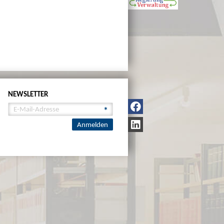
NEWSLETTER