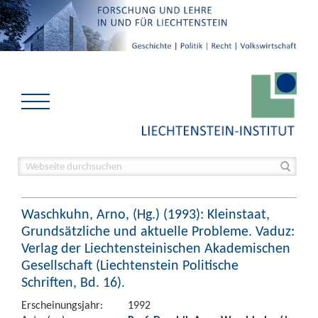
Waschkuhn, Arno, (Hg.) (1993): Kleinstaat,
Grundsätzliche und aktuelle Probleme. Vaduz:
Verlag der Liechtensteinischen Akademischen
Gesellschaft (Liechtenstein Politische
Schriften, Bd. 16).
Erscheinungsjahr:
1992