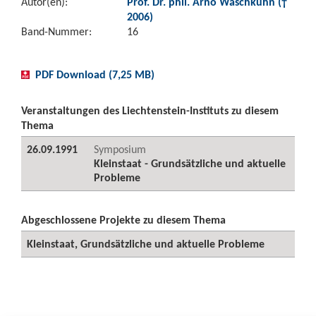
Autor(en):
Prof. Dr. phil. Arno Waschkuhn (†
2006)
Band-Nummer:
16
PDF Download (7,25 MB)
Veranstaltungen des Liechtenstein-Instituts zu diesem
Thema
26.09.1991
Symposium
Kleinstaat - Grundsätzliche und aktuelle
Probleme
Abgeschlossene Projekte zu diesem Thema
Kleinstaat, Grundsätzliche und aktuelle Probleme