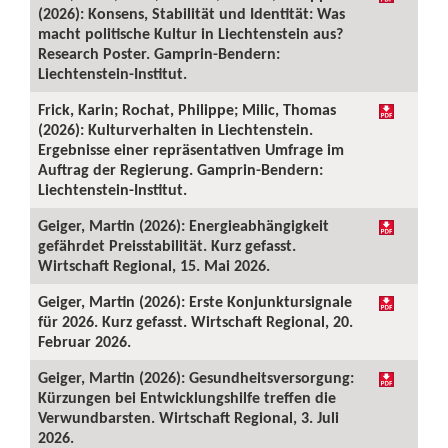
(2026): Konsens, Stabilität und Identität: Was
macht politische Kultur in Liechtenstein aus?
Research Poster. Gamprin-Bendern:
Liechtenstein-Institut.
Frick, Karin; Rochat, Philippe; Milic, Thomas
(2026): Kulturverhalten in Liechtenstein.
Ergebnisse einer repräsentativen Umfrage im
Auftrag der Regierung. Gamprin-Bendern:
Liechtenstein-Institut.
Geiger, Martin (2026): Energieabhängigkeit
gefährdet Preisstabilität. Kurz gefasst.
Wirtschaft Regional, 15. Mai 2026.
Geiger, Martin (2026): Erste Konjunktursignale
für 2026. Kurz gefasst. Wirtschaft Regional, 20.
Februar 2026.
Geiger, Martin (2026): Gesundheitsversorgung:
Kürzungen bei Entwicklungshilfe treffen die
Verwundbarsten. Wirtschaft Regional, 3. Juli
2026.