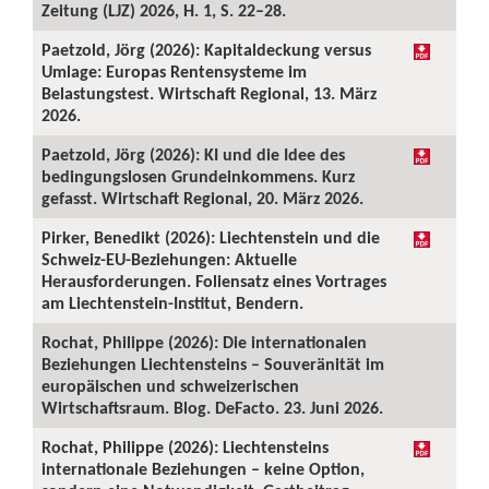
Zeitung (LJZ) 2026, H. 1, S. 22–28.
Paetzold, Jörg (2026): Kapitaldeckung versus
Umlage: Europas Rentensysteme im
Belastungstest. Wirtschaft Regional, 13. März
2026.
Paetzold, Jörg (2026): KI und die Idee des
bedingungslosen Grundeinkommens. Kurz
gefasst. Wirtschaft Regional, 20. März 2026.
Pirker, Benedikt (2026): Liechtenstein und die
Schweiz-EU-Beziehungen: Aktuelle
Herausforderungen. Foliensatz eines Vortrages
am Liechtenstein-Institut, Bendern.
Rochat, Philippe (2026): Die internationalen
Beziehungen Liechtensteins – Souveränität im
europäischen und schweizerischen
Wirtschaftsraum. Blog. DeFacto. 23. Juni 2026.
Rochat, Philippe (2026): Liechtensteins
internationale Beziehungen – keine Option,