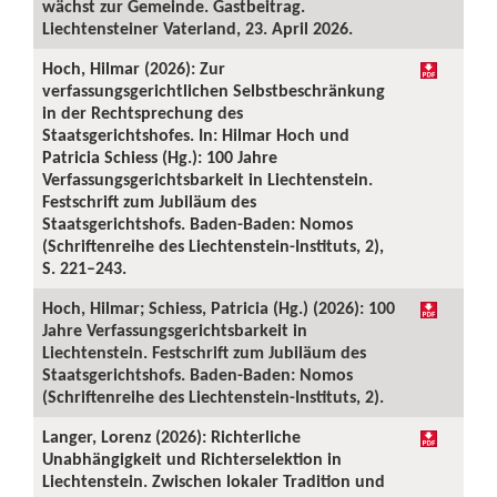
wächst zur Gemeinde. Gastbeitrag.
Liechtensteiner Vaterland, 23. April 2026.
Hoch, Hilmar (2026): Zur
verfassungsgerichtlichen Selbstbeschränkung
in der Rechtsprechung des
Staatsgerichtshofes. In: Hilmar Hoch und
Patricia Schiess (Hg.): 100 Jahre
Verfassungsgerichtsbarkeit in Liechtenstein.
Festschrift zum Jubiläum des
Staatsgerichtshofs. Baden-Baden: Nomos
(Schriftenreihe des Liechtenstein-Instituts, 2),
S. 221–243.
Hoch, Hilmar; Schiess, Patricia (Hg.) (2026): 100
Jahre Verfassungsgerichtsbarkeit in
Liechtenstein. Festschrift zum Jubiläum des
Staatsgerichtshofs. Baden-Baden: Nomos
(Schriftenreihe des Liechtenstein-Instituts, 2).
Langer, Lorenz (2026): Richterliche
Unabhängigkeit und Richterselektion in
Liechtenstein. Zwischen lokaler Tradition und