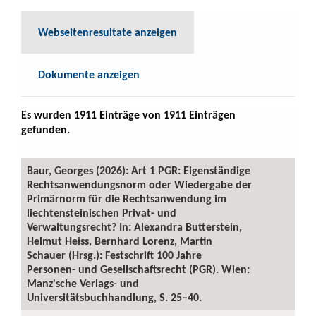
Webseitenresultate anzeigen
Dokumente anzeigen
Es wurden 1911 Einträge von 1911 Einträgen
gefunden.
Baur, Georges (2026): Art 1 PGR: Eigenständige
Rechtsanwendungsnorm oder Wiedergabe der
Primärnorm für die Rechtsanwendung im
liechtensteinischen Privat- und
Verwaltungsrecht? In: Alexandra Butterstein,
Helmut Heiss, Bernhard Lorenz, Martin
Schauer (Hrsg.): Festschrift 100 Jahre
Personen- und Gesellschaftsrecht (PGR). Wien:
Manz'sche Verlags- und
Universitätsbuchhandlung, S. 25–40.