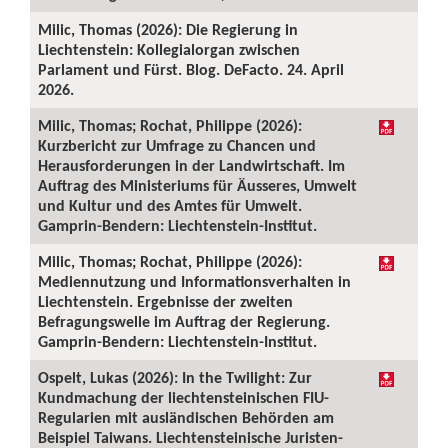
Milic, Thomas (2026): Die Regierung in
Liechtenstein: Kollegialorgan zwischen
Parlament und Fürst. Blog. DeFacto. 24. April
2026.
Milic, Thomas; Rochat, Philippe (2026):
Kurzbericht zur Umfrage zu Chancen und
Herausforderungen in der Landwirtschaft. Im
Auftrag des Ministeriums für Äusseres, Umwelt
und Kultur und des Amtes für Umwelt.
Gamprin-Bendern: Liechtenstein-Institut.
Milic, Thomas; Rochat, Philippe (2026):
Mediennutzung und Informationsverhalten in
Liechtenstein. Ergebnisse der zweiten
Befragungswelle im Auftrag der Regierung.
Gamprin-Bendern: Liechtenstein-Institut.
Ospelt, Lukas (2026): In the Twilight: Zur
Kundmachung der liechtensteinischen FIU-
Regularien mit ausländischen Behörden am
Beispiel Taiwans. Liechtensteinische Juristen-