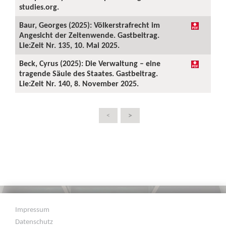
studies.org.
Baur, Georges (2025): Völkerstrafrecht im
Angesicht der Zeitenwende. Gastbeitrag.
Lie:Zeit Nr. 135, 10. Mai 2025.
Beck, Cyrus (2025): Die Verwaltung – eine
tragende Säule des Staates. Gastbeitrag.
Lie:Zeit Nr. 140, 8. November 2025.
>
<
Impressum
Datenschutz