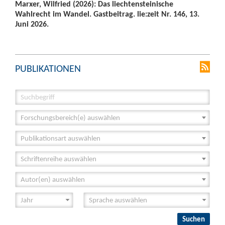
Marxer, Wilfried (2026): Das liechtensteinische
Wahlrecht im Wandel. Gastbeitrag. lie:zeit Nr. 146, 13.
Juni 2026.
PUBLIKATIONEN
Forschungsbereich(e) auswählen
Publikationsart auswählen
Schriftenreihe auswählen
Autor(en) auswählen