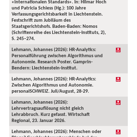
«internationalen Standards». In: Hilmar Hoch
und Patricia Schiess (Hg.): 100 Jahre
Verfassungsgerichtsbarkeit in Liechtenstein.
Festschrift zum Jubiläum des
Staatsgerichtshofs. Baden-Baden: Nomos
(Schriftenreihe des Liechtenstein-Instituts, 2),
S. 245–274.
Lehmann, Johannes (2026): HR-Analytics:
Personalführung zwischen Algorithmus und
Autonomie. Research Poster. Gamprin-
Bendern: Liechtenstein-Institut.
Lehmann, Johannes (2026): HR-Analytics:
Zwischen Algorithmus und Autonomie.
personalSCHWEIZ. Juli/August, 28-29.
Lehmann, Johannes (2026):
Lehrvertragsauflösung nicht gleich
Lehrabbruch. Kurz gefasst. Wirtschaft
Regional, 23. Januar 2026.
Lehmann, Johannes (2026): Menschen oder