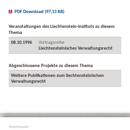
PDF Download (97,13 KB)
Veranstaltungen des Liechtenstein-Instituts zu diesem
Thema
08.10.1996
Vortragsreihe
Liechtensteinisches Verwaltungsrecht
Abgeschlossene Projekte zu diesem Thema
Weitere Publikationen zum liechtensteinischen
Verwaltungsrecht
Impressum