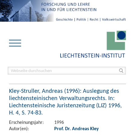
Kley-Struller, Andreas (1996): Auslegung des
liechtensteinischen Verwaltungsrechts. In:
Liechtensteinische Juristenzeitung (LJZ) 1996,
H. 4, S. 74-83.
Erscheinungsjahr:
1996
Autor(en):
Prof. Dr. Andreas Kley