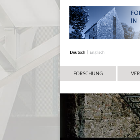
Deutsch
Englisch
FORSCHUNG
VE