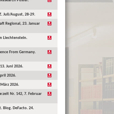
 Juli/August, 28-29.
ft Regional, 23. Januar
 Liechtenstein.
idence From Germany.
13. Juni 2026.
pril 2026.
. März 2026.
:zeit Nr. 142, 7. Februar
. Blog. DeFacto. 24.