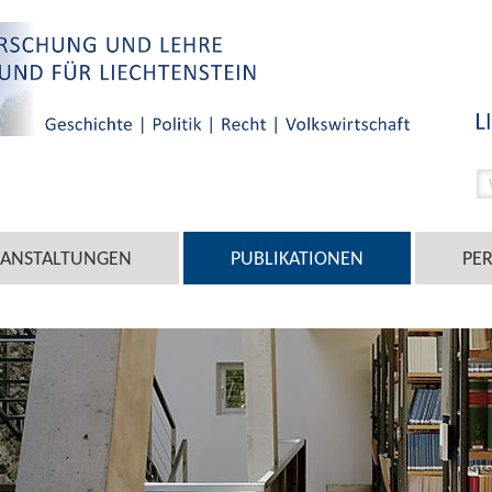
RANSTALTUNGEN
PUBLIKATIONEN
PE