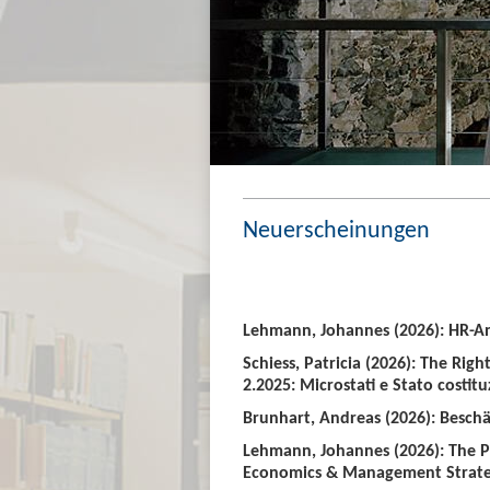
Neuerscheinungen
Lehmann, Johannes (2026): HR-An
Schiess, Patricia (2026): The Righ
2.2025: Microstati e Stato costitu
Brunhart, Andreas (2026): Beschäf
Lehmann, Johannes (2026): The P
Economics & Management Strate