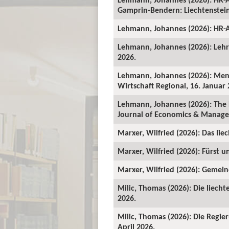
Gamprin-Bendern: Liechtenstein-
Lehmann, Johannes (2026): HR-A
Lehmann, Johannes (2026): Lehrv
2026.
Lehmann, Johannes (2026): Mens
Wirtschaft Regional, 16. Januar 
Lehmann, Johannes (2026): The 
Journal of Economics & Manage
Marxer, Wilfried (2026): Das lie
Marxer, Wilfried (2026): Fürst un
Marxer, Wilfried (2026): Gemeind
Milic, Thomas (2026): Die liecht
2026.
Milic, Thomas (2026): Die Regie
April 2026.