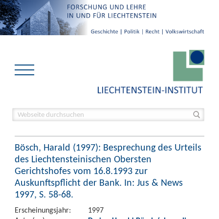
Bösch, Harald (1997): Besprechung des Urteils
des Liechtensteinischen Obersten
Gerichtshofes vom 16.8.1993 zur
Auskunftspflicht der Bank. In: Jus & News
1997, S. 58-68.
Erscheinungsjahr:
1997