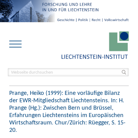
Prange, Heiko (1999): Eine vorläufige Bilanz
der EWR-Mitgliedschaft Liechtensteins. In: H.
Prange (Hg.): Zwischen Bern und Brüssel,
Erfahrungen Liechtensteins im Europäischen
Wirtschaftsraum. Chur/Zürich: Rüegger, S. 15-
20.