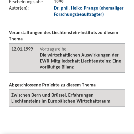
Erscheinungsjahr:
1999
Autor(en):
Dr. phil. Heiko Prange (ehemaliger
Forschungsbeauftragter)
Veranstaltungen des Liechtenstein-Instituts zu diesem
Thema
12.01.1999
Vortragsreihe
Die wirtschaftlichen Auswirkungen der
EWR-Mitgliedschaft Liechtensteins: Eine
vorläufige Bilanz
Abgeschlossene Projekte zu diesem Thema
Zwischen Bern und Brüssel, Erfahrungen
Liechtensteins im Europäischen Wirtschaftsraum