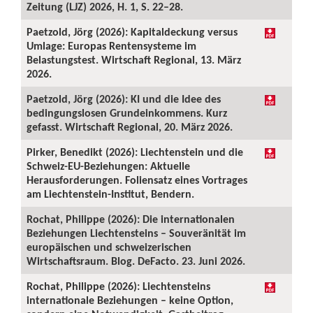
Zeitung (LJZ) 2026, H. 1, S. 22–28.
Paetzold, Jörg (2026): Kapitaldeckung versus
Umlage: Europas Rentensysteme im
Belastungstest. Wirtschaft Regional, 13. März
2026.
Paetzold, Jörg (2026): KI und die Idee des
bedingungslosen Grundeinkommens. Kurz
gefasst. Wirtschaft Regional, 20. März 2026.
Pirker, Benedikt (2026): Liechtenstein und die
Schweiz-EU-Beziehungen: Aktuelle
Herausforderungen. Foliensatz eines Vortrages
am Liechtenstein-Institut, Bendern.
Rochat, Philippe (2026): Die internationalen
Beziehungen Liechtensteins – Souveränität im
europäischen und schweizerischen
Wirtschaftsraum. Blog. DeFacto. 23. Juni 2026.
Rochat, Philippe (2026): Liechtensteins
internationale Beziehungen – keine Option,