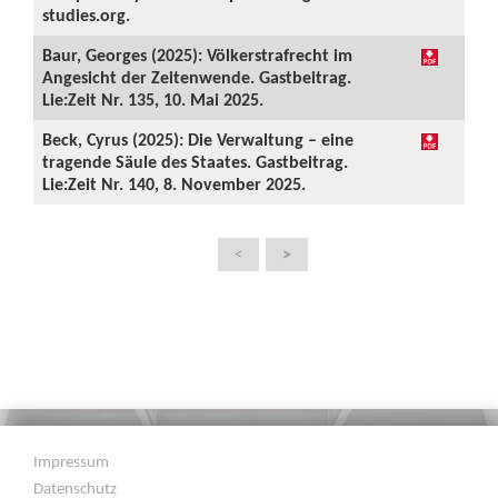
studies.org.
Baur, Georges (2025): Völkerstrafrecht im
Angesicht der Zeitenwende. Gastbeitrag.
Lie:Zeit Nr. 135, 10. Mai 2025.
Beck, Cyrus (2025): Die Verwaltung – eine
tragende Säule des Staates. Gastbeitrag.
Lie:Zeit Nr. 140, 8. November 2025.
>
<
Impressum
Datenschutz