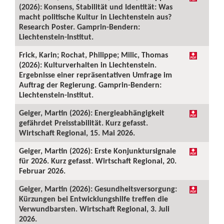
(2026): Konsens, Stabilität und Identität: Was
macht politische Kultur in Liechtenstein aus?
Research Poster. Gamprin-Bendern:
Liechtenstein-Institut.
Frick, Karin; Rochat, Philippe; Milic, Thomas
(2026): Kulturverhalten in Liechtenstein.
Ergebnisse einer repräsentativen Umfrage im
Auftrag der Regierung. Gamprin-Bendern:
Liechtenstein-Institut.
Geiger, Martin (2026): Energieabhängigkeit
gefährdet Preisstabilität. Kurz gefasst.
Wirtschaft Regional, 15. Mai 2026.
Geiger, Martin (2026): Erste Konjunktursignale
für 2026. Kurz gefasst. Wirtschaft Regional, 20.
Februar 2026.
Geiger, Martin (2026): Gesundheitsversorgung:
Kürzungen bei Entwicklungshilfe treffen die
Verwundbarsten. Wirtschaft Regional, 3. Juli
2026.