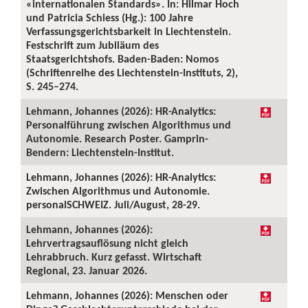
«internationalen Standards». In: Hilmar Hoch
und Patricia Schiess (Hg.): 100 Jahre
Verfassungsgerichtsbarkeit in Liechtenstein.
Festschrift zum Jubiläum des
Staatsgerichtshofs. Baden-Baden: Nomos
(Schriftenreihe des Liechtenstein-Instituts, 2),
S. 245–274.
Lehmann, Johannes (2026): HR-Analytics:
Personalführung zwischen Algorithmus und
Autonomie. Research Poster. Gamprin-
Bendern: Liechtenstein-Institut.
Lehmann, Johannes (2026): HR-Analytics:
Zwischen Algorithmus und Autonomie.
personalSCHWEIZ. Juli/August, 28-29.
Lehmann, Johannes (2026):
Lehrvertragsauflösung nicht gleich
Lehrabbruch. Kurz gefasst. Wirtschaft
Regional, 23. Januar 2026.
Lehmann, Johannes (2026): Menschen oder