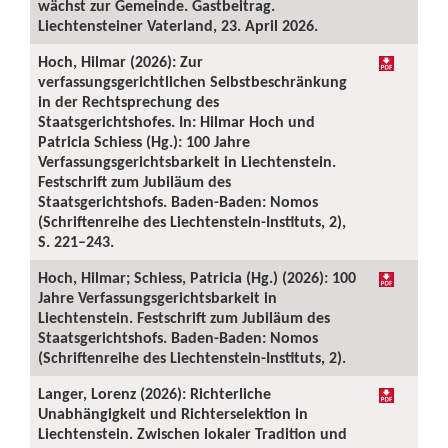
wächst zur Gemeinde. Gastbeitrag.
Liechtensteiner Vaterland, 23. April 2026.
Hoch, Hilmar (2026): Zur
verfassungsgerichtlichen Selbstbeschränkung
in der Rechtsprechung des
Staatsgerichtshofes. In: Hilmar Hoch und
Patricia Schiess (Hg.): 100 Jahre
Verfassungsgerichtsbarkeit in Liechtenstein.
Festschrift zum Jubiläum des
Staatsgerichtshofs. Baden-Baden: Nomos
(Schriftenreihe des Liechtenstein-Instituts, 2),
S. 221–243.
Hoch, Hilmar; Schiess, Patricia (Hg.) (2026): 100
Jahre Verfassungsgerichtsbarkeit in
Liechtenstein. Festschrift zum Jubiläum des
Staatsgerichtshofs. Baden-Baden: Nomos
(Schriftenreihe des Liechtenstein-Instituts, 2).
Langer, Lorenz (2026): Richterliche
Unabhängigkeit und Richterselektion in
Liechtenstein. Zwischen lokaler Tradition und