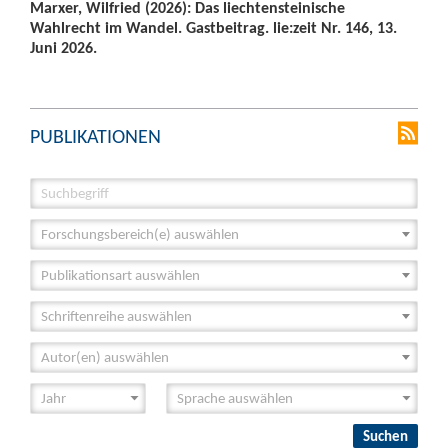
Marxer, Wilfried (2026): Das liechtensteinische
Wahlrecht im Wandel. Gastbeitrag. lie:zeit Nr. 146, 13.
Juni 2026.
PUBLIKATIONEN
Forschungsbereich(e) auswählen
Publikationsart auswählen
Schriftenreihe auswählen
Autor(en) auswählen