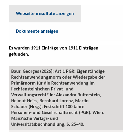
Webseitenresultate anzeigen
Dokumente anzeigen
Es wurden 1911 Einträge von 1911 Einträgen
gefunden.
Baur, Georges (2026): Art 1 PGR: Eigenständige
Rechtsanwendungsnorm oder Wiedergabe der
Primärnorm für die Rechtsanwendung im
liechtensteinischen Privat- und
Verwaltungsrecht? In: Alexandra Butterstein,
Helmut Heiss, Bernhard Lorenz, Martin
Schauer (Hrsg.): Festschrift 100 Jahre
Personen- und Gesellschaftsrecht (PGR). Wien:
Manz'sche Verlags- und
Universitätsbuchhandlung, S. 25–40.