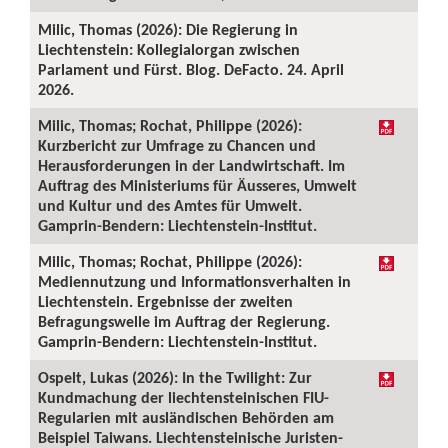
Milic, Thomas (2026): Die Regierung in
Liechtenstein: Kollegialorgan zwischen
Parlament und Fürst. Blog. DeFacto. 24. April
2026.
Milic, Thomas; Rochat, Philippe (2026):
Kurzbericht zur Umfrage zu Chancen und
Herausforderungen in der Landwirtschaft. Im
Auftrag des Ministeriums für Äusseres, Umwelt
und Kultur und des Amtes für Umwelt.
Gamprin-Bendern: Liechtenstein-Institut.
Milic, Thomas; Rochat, Philippe (2026):
Mediennutzung und Informationsverhalten in
Liechtenstein. Ergebnisse der zweiten
Befragungswelle im Auftrag der Regierung.
Gamprin-Bendern: Liechtenstein-Institut.
Ospelt, Lukas (2026): In the Twilight: Zur
Kundmachung der liechtensteinischen FIU-
Regularien mit ausländischen Behörden am
Beispiel Taiwans. Liechtensteinische Juristen-