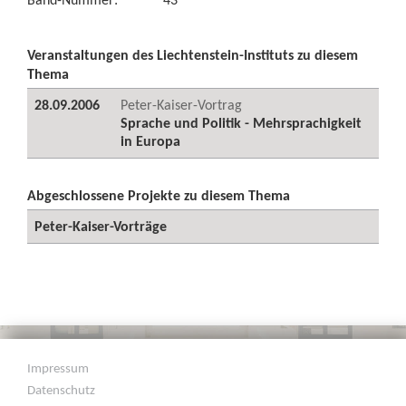
Veranstaltungen des Liechtenstein-Instituts zu diesem
Thema
28.09.2006
Peter-Kaiser-Vortrag
Sprache und Politik - Mehrsprachigkeit
in Europa
Abgeschlossene Projekte zu diesem Thema
Peter-Kaiser-Vorträge
Impressum
Datenschutz