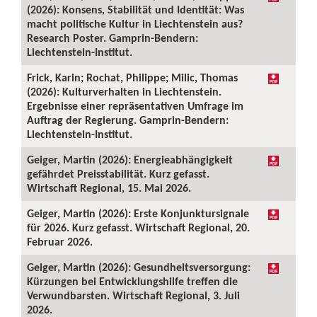
(2026): Konsens, Stabilität und Identität: Was
macht politische Kultur in Liechtenstein aus?
Research Poster. Gamprin-Bendern:
Liechtenstein-Institut.
Frick, Karin; Rochat, Philippe; Milic, Thomas
(2026): Kulturverhalten in Liechtenstein.
Ergebnisse einer repräsentativen Umfrage im
Auftrag der Regierung. Gamprin-Bendern:
Liechtenstein-Institut.
Geiger, Martin (2026): Energieabhängigkeit
gefährdet Preisstabilität. Kurz gefasst.
Wirtschaft Regional, 15. Mai 2026.
Geiger, Martin (2026): Erste Konjunktursignale
für 2026. Kurz gefasst. Wirtschaft Regional, 20.
Februar 2026.
Geiger, Martin (2026): Gesundheitsversorgung:
Kürzungen bei Entwicklungshilfe treffen die
Verwundbarsten. Wirtschaft Regional, 3. Juli
2026.