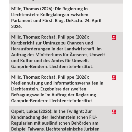
Milic, Thomas (2026): Die Regierung in
Liechtenstein: Kollegialorgan zwischen
Parlament und Fürst. Blog. DeFacto. 24. April
2026.
Milic, Thomas; Rochat, Philippe (2026):
Kurzbericht zur Umfrage zu Chancen und
Herausforderungen in der Landwirtschaft. Im
Auftrag des Ministeriums für Äusseres, Umwelt
und Kultur und des Amtes für Umwelt.
Gamprin-Bendern: Liechtenstein-Institut.
Milic, Thomas; Rochat, Philippe (2026):
Mediennutzung und Informationsverhalten in
Liechtenstein. Ergebnisse der zweiten
Befragungswelle im Auftrag der Regierung.
Gamprin-Bendern: Liechtenstein-Institut.
Ospelt, Lukas (2026): In the Twilight: Zur
Kundmachung der liechtensteinischen FIU-
Regularien mit ausländischen Behörden am
Beispiel Taiwans. Liechtensteinische Juristen-