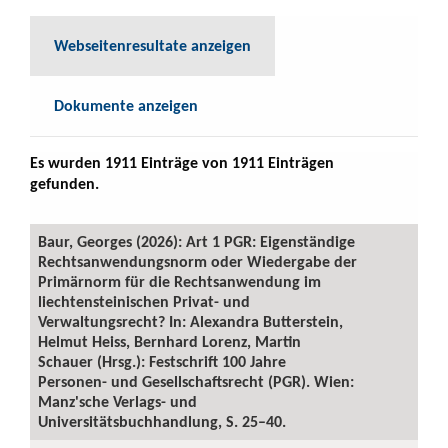
Webseitenresultate anzeigen
Dokumente anzeigen
Es wurden 1911 Einträge von 1911 Einträgen
gefunden.
Baur, Georges (2026): Art 1 PGR: Eigenständige
Rechtsanwendungsnorm oder Wiedergabe der
Primärnorm für die Rechtsanwendung im
liechtensteinischen Privat- und
Verwaltungsrecht? In: Alexandra Butterstein,
Helmut Heiss, Bernhard Lorenz, Martin
Schauer (Hrsg.): Festschrift 100 Jahre
Personen- und Gesellschaftsrecht (PGR). Wien:
Manz'sche Verlags- und
Universitätsbuchhandlung, S. 25–40.