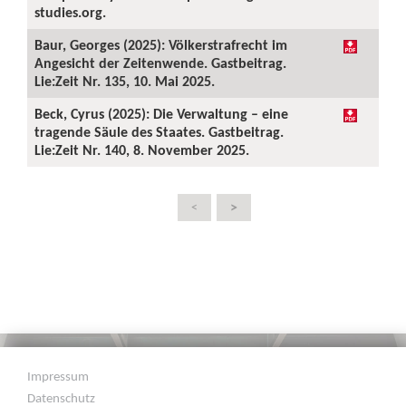
studies.org.
Baur, Georges (2025): Völkerstrafrecht im
Angesicht der Zeitenwende. Gastbeitrag.
Lie:Zeit Nr. 135, 10. Mai 2025.
Beck, Cyrus (2025): Die Verwaltung – eine
tragende Säule des Staates. Gastbeitrag.
Lie:Zeit Nr. 140, 8. November 2025.
>
<
Impressum
Datenschutz