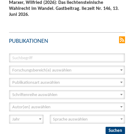
Marxer, Wilfried (2026): Das liechtensteinische
Wahlrecht im Wandel. Gastbeitrag. lie:zeit Nr. 146, 13.
Juni 2026.
PUBLIKATIONEN
Forschungsbereich(e) auswählen
Publikationsart auswählen
Schriftenreihe auswählen
Autor(en) auswählen