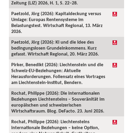
Zeitung (LJZ) 2026, H. 1, S. 22–28.
Paetzold, Jörg (2026): Kapitaldeckung versus
Umlage: Europas Rentensysteme im
Belastungstest. Wirtschaft Regional, 13. März
2026.
Paetzold, Jörg (2026): KI und die Idee des
bedingungslosen Grundeinkommens. Kurz
gefasst. Wirtschaft Regional, 20. März 2026.
Pirker, Benedikt (2026): Liechtenstein und die
Schweiz-EU-Beziehungen: Aktuelle
Herausforderungen. Foliensatz eines Vortrages
am Liechtenstein-Institut, Bendern.
Rochat, Philippe (2026): Die internationalen
Beziehungen Liechtensteins – Souveränität im
europäischen und schweizerischen
Wirtschaftsraum. Blog. DeFacto. 23. Juni 2026.
Rochat, Philippe (2026): Liechtensteins
internationale Beziehungen – keine Option,