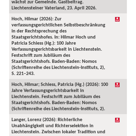
wächst zur Gemeinde. Gastbeitrag.
Liechtensteiner Vaterland, 23. April 2026.
Hoch, Hilmar (2026): Zur
verfassungsgerichtlichen Selbstbeschränkung
in der Rechtsprechung des
Staatsgerichtshofes. In: Hilmar Hoch und
Patricia Schiess (Hg.): 100 Jahre
Verfassungsgerichtsbarkeit in Liechtenstein.
Festschrift zum Jubiläum des
Staatsgerichtshofs. Baden-Baden: Nomos
(Schriftenreihe des Liechtenstein-Instituts, 2),
S. 221–243.
Hoch, Hilmar; Schiess, Patricia (Hg.) (2026): 100
Jahre Verfassungsgerichtsbarkeit in
Liechtenstein. Festschrift zum Jubiläum des
Staatsgerichtshofs. Baden-Baden: Nomos
(Schriftenreihe des Liechtenstein-Instituts, 2).
Langer, Lorenz (2026): Richterliche
Unabhängigkeit und Richterselektion in
Liechtenstein. Zwischen lokaler Tradition und