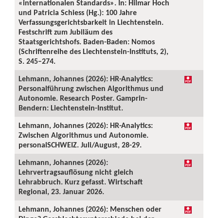
«internationalen Standards». In: Hilmar Hoch
und Patricia Schiess (Hg.): 100 Jahre
Verfassungsgerichtsbarkeit in Liechtenstein.
Festschrift zum Jubiläum des
Staatsgerichtshofs. Baden-Baden: Nomos
(Schriftenreihe des Liechtenstein-Instituts, 2),
S. 245–274.
Lehmann, Johannes (2026): HR-Analytics:
Personalführung zwischen Algorithmus und
Autonomie. Research Poster. Gamprin-
Bendern: Liechtenstein-Institut.
Lehmann, Johannes (2026): HR-Analytics:
Zwischen Algorithmus und Autonomie.
personalSCHWEIZ. Juli/August, 28-29.
Lehmann, Johannes (2026):
Lehrvertragsauflösung nicht gleich
Lehrabbruch. Kurz gefasst. Wirtschaft
Regional, 23. Januar 2026.
Lehmann, Johannes (2026): Menschen oder