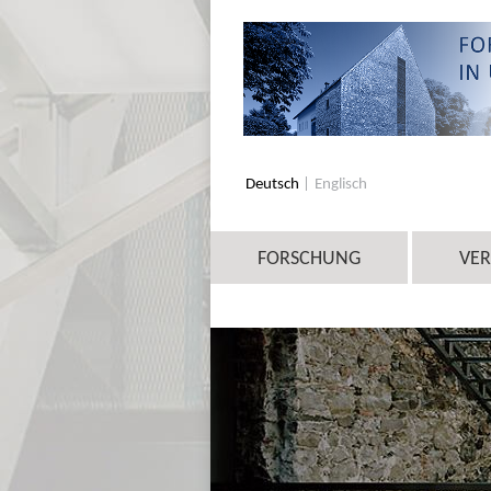
Deutsch
Englisch
FORSCHUNG
VE