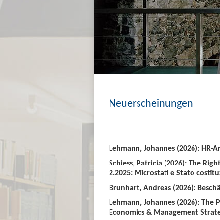
Neuerscheinungen
Lehmann, Johannes (2026): HR-An
Schiess, Patricia (2026): The Righ
2.2025: Microstati e Stato costitu
Brunhart, Andreas (2026): Beschäf
Lehmann, Johannes (2026): The P
Economics & Management Strate