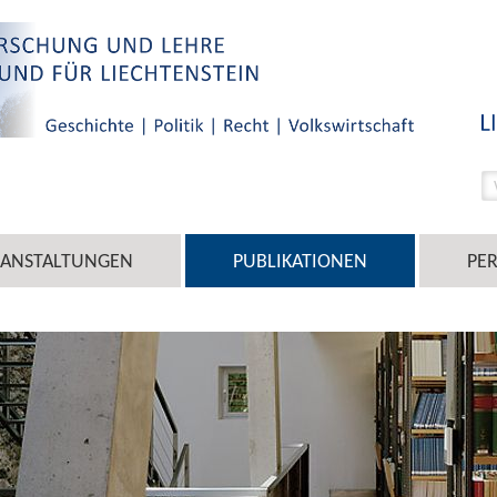
RANSTALTUNGEN
PUBLIKATIONEN
PE