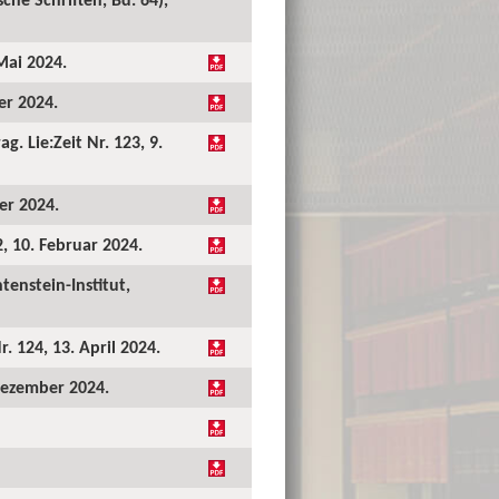
Mai 2024.
er 2024.
. Lie:Zeit Nr. 123, 9.
er 2024.
2, 10. Februar 2024.
tenstein-Institut,
. 124, 13. April 2024.
 Dezember 2024.