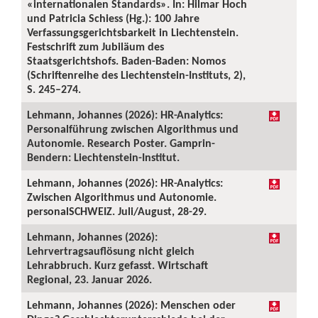
«internationalen Standards». In: Hilmar Hoch
und Patricia Schiess (Hg.): 100 Jahre
Verfassungsgerichtsbarkeit in Liechtenstein.
Festschrift zum Jubiläum des
Staatsgerichtshofs. Baden-Baden: Nomos
(Schriftenreihe des Liechtenstein-Instituts, 2),
S. 245–274.
Lehmann, Johannes (2026): HR-Analytics:
Personalführung zwischen Algorithmus und
Autonomie. Research Poster. Gamprin-
Bendern: Liechtenstein-Institut.
Lehmann, Johannes (2026): HR-Analytics:
Zwischen Algorithmus und Autonomie.
personalSCHWEIZ. Juli/August, 28-29.
Lehmann, Johannes (2026):
Lehrvertragsauflösung nicht gleich
Lehrabbruch. Kurz gefasst. Wirtschaft
Regional, 23. Januar 2026.
Lehmann, Johannes (2026): Menschen oder