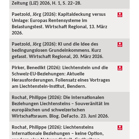
Zeitung (LJZ) 2026, H. 1, S. 22–28.
Paetzold, Jörg (2026): Kapitaldeckung versus
Umlage: Europas Rentensysteme im
Belastungstest. Wirtschaft Regional, 13. März
2026.
Paetzold, Jörg (2026): KI und die Idee des
bedingungslosen Grundeinkommens. Kurz
gefasst. Wirtschaft Regional, 20. März 2026.
Pirker, Benedikt (2026): Liechtenstein und die
Schweiz-EU-Beziehungen: Aktuelle
Herausforderungen. Foliensatz eines Vortrages
am Liechtenstein-Institut, Bendern.
Rochat, Philippe (2026): Die internationalen
Beziehungen Liechtensteins – Souveränität im
europäischen und schweizerischen
Wirtschaftsraum. Blog. DeFacto. 23. Juni 2026.
Rochat, Philippe (2026): Liechtensteins
internationale Beziehungen – keine Option,