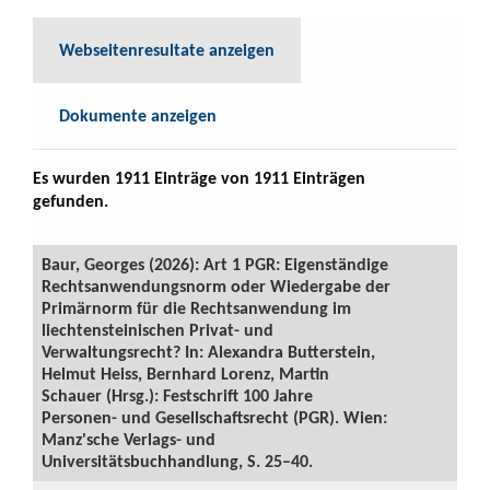
Webseitenresultate anzeigen
Dokumente anzeigen
Es wurden 1911 Einträge von 1911 Einträgen
gefunden.
Baur, Georges (2026): Art 1 PGR: Eigenständige
Rechtsanwendungsnorm oder Wiedergabe der
Primärnorm für die Rechtsanwendung im
liechtensteinischen Privat- und
Verwaltungsrecht? In: Alexandra Butterstein,
Helmut Heiss, Bernhard Lorenz, Martin
Schauer (Hrsg.): Festschrift 100 Jahre
Personen- und Gesellschaftsrecht (PGR). Wien:
Manz'sche Verlags- und
Universitätsbuchhandlung, S. 25–40.