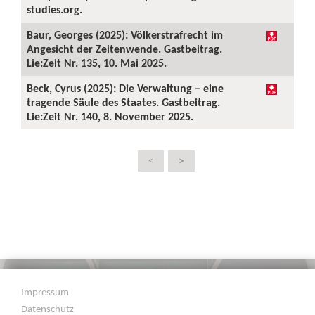
studies.org.
Baur, Georges (2025): Völkerstrafrecht im
Angesicht der Zeitenwende. Gastbeitrag.
Lie:Zeit Nr. 135, 10. Mai 2025.
Beck, Cyrus (2025): Die Verwaltung – eine
tragende Säule des Staates. Gastbeitrag.
Lie:Zeit Nr. 140, 8. November 2025.
>
<
Impressum
Datenschutz