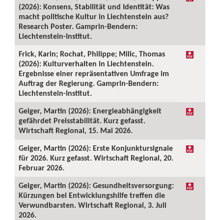
(2026): Konsens, Stabilität und Identität: Was
macht politische Kultur in Liechtenstein aus?
Research Poster. Gamprin-Bendern:
Liechtenstein-Institut.
Frick, Karin; Rochat, Philippe; Milic, Thomas
(2026): Kulturverhalten in Liechtenstein.
Ergebnisse einer repräsentativen Umfrage im
Auftrag der Regierung. Gamprin-Bendern:
Liechtenstein-Institut.
Geiger, Martin (2026): Energieabhängigkeit
gefährdet Preisstabilität. Kurz gefasst.
Wirtschaft Regional, 15. Mai 2026.
Geiger, Martin (2026): Erste Konjunktursignale
für 2026. Kurz gefasst. Wirtschaft Regional, 20.
Februar 2026.
Geiger, Martin (2026): Gesundheitsversorgung:
Kürzungen bei Entwicklungshilfe treffen die
Verwundbarsten. Wirtschaft Regional, 3. Juli
2026.