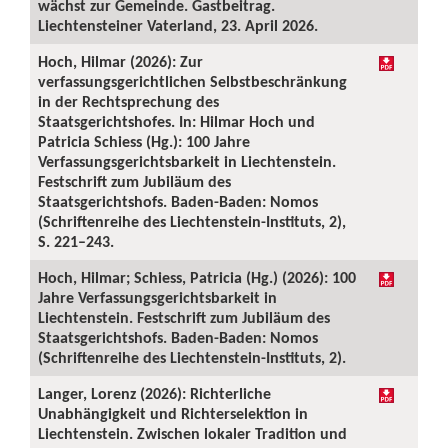
wächst zur Gemeinde. Gastbeitrag.
Liechtensteiner Vaterland, 23. April 2026.
Hoch, Hilmar (2026): Zur
verfassungsgerichtlichen Selbstbeschränkung
in der Rechtsprechung des
Staatsgerichtshofes. In: Hilmar Hoch und
Patricia Schiess (Hg.): 100 Jahre
Verfassungsgerichtsbarkeit in Liechtenstein.
Festschrift zum Jubiläum des
Staatsgerichtshofs. Baden-Baden: Nomos
(Schriftenreihe des Liechtenstein-Instituts, 2),
S. 221–243.
Hoch, Hilmar; Schiess, Patricia (Hg.) (2026): 100
Jahre Verfassungsgerichtsbarkeit in
Liechtenstein. Festschrift zum Jubiläum des
Staatsgerichtshofs. Baden-Baden: Nomos
(Schriftenreihe des Liechtenstein-Instituts, 2).
Langer, Lorenz (2026): Richterliche
Unabhängigkeit und Richterselektion in
Liechtenstein. Zwischen lokaler Tradition und