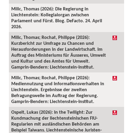
Milic, Thomas (2026): Die Regierung in
Liechtenstein: Kollegialorgan zwischen
Parlament und Fürst. Blog. DeFacto. 24. April
2026.
Milic, Thomas; Rochat, Philippe (2026):
Kurzbericht zur Umfrage zu Chancen und
Herausforderungen in der Landwirtschaft. Im
Auftrag des Ministeriums für Äusseres, Umwelt
und Kultur und des Amtes für Umwelt.
Gamprin-Bendern: Liechtenstein-Institut.
Milic, Thomas; Rochat, Philippe (2026):
Mediennutzung und Informationsverhalten in
Liechtenstein. Ergebnisse der zweiten
Befragungswelle im Auftrag der Regierung.
Gamprin-Bendern: Liechtenstein-Institut.
Ospelt, Lukas (2026): In the Twilight: Zur
Kundmachung der liechtensteinischen FIU-
Regularien mit ausländischen Behörden am
Beispiel Taiwans. Liechtensteinische Juristen-