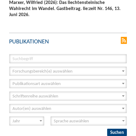
Marxer, Wilfried (2026): Das liechtensteinische
Wahlrecht im Wandel. Gastbeitrag. lie:zeit Nr. 146, 13.
Juni 2026.
PUBLIKATIONEN
Forschungsbereich(e) auswählen
Publikationsart auswählen
Schriftenreihe auswählen
Autor(en) auswählen