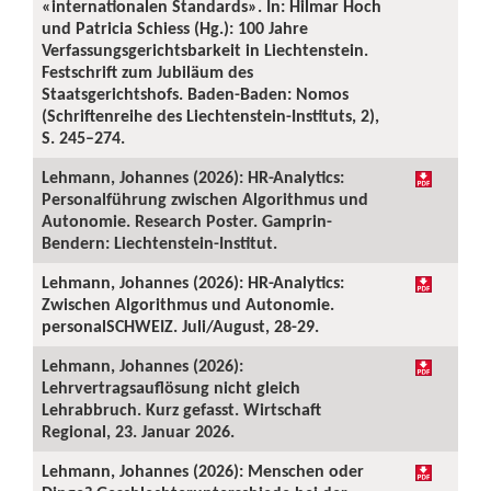
«internationalen Standards». In: Hilmar Hoch
und Patricia Schiess (Hg.): 100 Jahre
Verfassungsgerichtsbarkeit in Liechtenstein.
Festschrift zum Jubiläum des
Staatsgerichtshofs. Baden-Baden: Nomos
(Schriftenreihe des Liechtenstein-Instituts, 2),
S. 245–274.
Lehmann, Johannes (2026): HR-Analytics:
Personalführung zwischen Algorithmus und
Autonomie. Research Poster. Gamprin-
Bendern: Liechtenstein-Institut.
Lehmann, Johannes (2026): HR-Analytics:
Zwischen Algorithmus und Autonomie.
personalSCHWEIZ. Juli/August, 28-29.
Lehmann, Johannes (2026):
Lehrvertragsauflösung nicht gleich
Lehrabbruch. Kurz gefasst. Wirtschaft
Regional, 23. Januar 2026.
Lehmann, Johannes (2026): Menschen oder