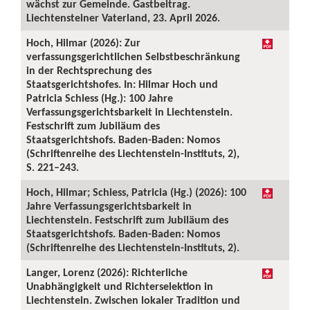
wächst zur Gemeinde. Gastbeitrag.
Liechtensteiner Vaterland, 23. April 2026.
Hoch, Hilmar (2026): Zur
verfassungsgerichtlichen Selbstbeschränkung
in der Rechtsprechung des
Staatsgerichtshofes. In: Hilmar Hoch und
Patricia Schiess (Hg.): 100 Jahre
Verfassungsgerichtsbarkeit in Liechtenstein.
Festschrift zum Jubiläum des
Staatsgerichtshofs. Baden-Baden: Nomos
(Schriftenreihe des Liechtenstein-Instituts, 2),
S. 221–243.
Hoch, Hilmar; Schiess, Patricia (Hg.) (2026): 100
Jahre Verfassungsgerichtsbarkeit in
Liechtenstein. Festschrift zum Jubiläum des
Staatsgerichtshofs. Baden-Baden: Nomos
(Schriftenreihe des Liechtenstein-Instituts, 2).
Langer, Lorenz (2026): Richterliche
Unabhängigkeit und Richterselektion in
Liechtenstein. Zwischen lokaler Tradition und