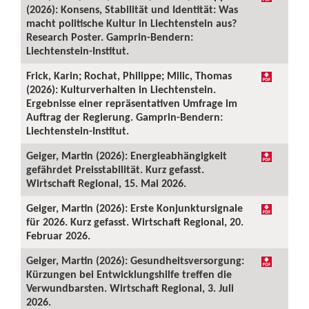
(2026): Konsens, Stabilität und Identität: Was
macht politische Kultur in Liechtenstein aus?
Research Poster. Gamprin-Bendern:
Liechtenstein-Institut.
Frick, Karin; Rochat, Philippe; Milic, Thomas
(2026): Kulturverhalten in Liechtenstein.
Ergebnisse einer repräsentativen Umfrage im
Auftrag der Regierung. Gamprin-Bendern:
Liechtenstein-Institut.
Geiger, Martin (2026): Energieabhängigkeit
gefährdet Preisstabilität. Kurz gefasst.
Wirtschaft Regional, 15. Mai 2026.
Geiger, Martin (2026): Erste Konjunktursignale
für 2026. Kurz gefasst. Wirtschaft Regional, 20.
Februar 2026.
Geiger, Martin (2026): Gesundheitsversorgung:
Kürzungen bei Entwicklungshilfe treffen die
Verwundbarsten. Wirtschaft Regional, 3. Juli
2026.