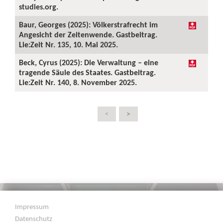
studies.org.
Baur, Georges (2025): Völkerstrafrecht im
Angesicht der Zeitenwende. Gastbeitrag.
Lie:Zeit Nr. 135, 10. Mai 2025.
Beck, Cyrus (2025): Die Verwaltung – eine
tragende Säule des Staates. Gastbeitrag.
Lie:Zeit Nr. 140, 8. November 2025.
>
<
Impressum
Datenschutz