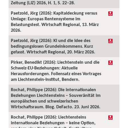
Zeitung (LJZ) 2026, H. 1, S. 22–28.
Paetzold, Jörg (2026): Kapitaldeckung versus
Umlage: Europas Rentensysteme im
Belastungstest. Wirtschaft Regional, 13. März
2026.
Paetzold, Jörg (2026): KI und die Idee des
bedingungslosen Grundeinkommens. Kurz
gefasst. Wirtschaft Regional, 20. März 2026.
Pirker, Benedikt (2026): Liechtenstein und die
Schweiz-EU-Beziehungen: Aktuelle
Herausforderungen. Foliensatz eines Vortrages
am Liechtenstein-Institut, Bendern.
Rochat, Philippe (2026): Die internationalen
Beziehungen Liechtensteins – Souveränität im
europäischen und schweizerischen
Wirtschaftsraum. Blog. DeFacto. 23. Juni 2026.
Rochat, Philippe (2026): Liechtensteins
internationale Beziehungen – keine Option,