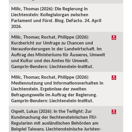
Milic, Thomas (2026): Die Regierung in
Liechtenstein: Kollegialorgan zwischen
Parlament und Fürst. Blog. DeFacto. 24. April
2026.
Milic, Thomas; Rochat, Philippe (2026):
Kurzbericht zur Umfrage zu Chancen und
Herausforderungen in der Landwirtschaft. Im
Auftrag des Ministeriums für Äusseres, Umwelt
und Kultur und des Amtes für Umwelt.
Gamprin-Bendern: Liechtenstein-Institut.
Milic, Thomas; Rochat, Philippe (2026):
Mediennutzung und Informationsverhalten in
Liechtenstein. Ergebnisse der zweiten
Befragungswelle im Auftrag der Regierung.
Gamprin-Bendern: Liechtenstein-Institut.
Ospelt, Lukas (2026): In the Twilight: Zur
Kundmachung der liechtensteinischen FIU-
Regularien mit ausländischen Behörden am
Beispiel Taiwans. Liechtensteinische Juristen-