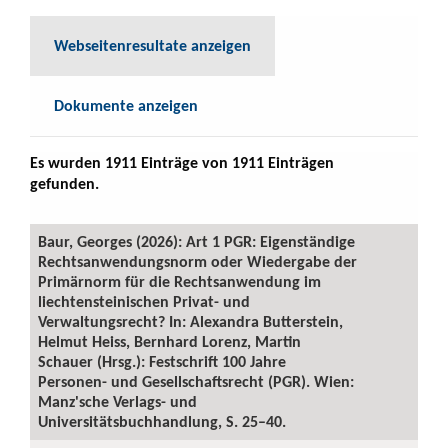
Webseitenresultate anzeigen
Dokumente anzeigen
Es wurden 1911 Einträge von 1911 Einträgen
gefunden.
Baur, Georges (2026): Art 1 PGR: Eigenständige
Rechtsanwendungsnorm oder Wiedergabe der
Primärnorm für die Rechtsanwendung im
liechtensteinischen Privat- und
Verwaltungsrecht? In: Alexandra Butterstein,
Helmut Heiss, Bernhard Lorenz, Martin
Schauer (Hrsg.): Festschrift 100 Jahre
Personen- und Gesellschaftsrecht (PGR). Wien:
Manz'sche Verlags- und
Universitätsbuchhandlung, S. 25–40.