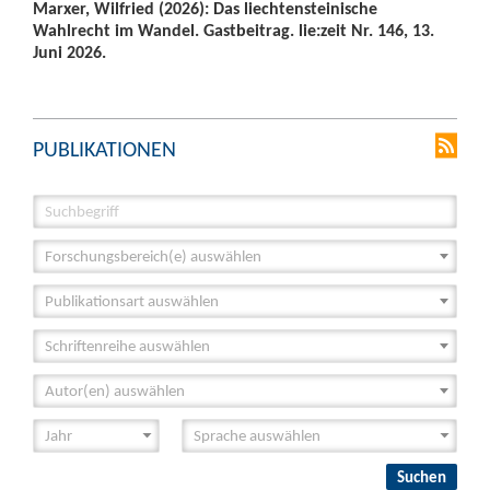
Marxer, Wilfried (2026): Das liechtensteinische
Wahlrecht im Wandel. Gastbeitrag. lie:zeit Nr. 146, 13.
Juni 2026.
PUBLIKATIONEN
Forschungsbereich(e) auswählen
Publikationsart auswählen
Schriftenreihe auswählen
Autor(en) auswählen