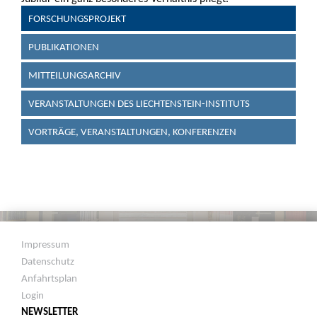
FORSCHUNGSPROJEKT
PUBLIKATIONEN
MITTEILUNGSARCHIV
VERANSTALTUNGEN DES LIECHTENSTEIN-INSTITUTS
VORTRÄGE, VERANSTALTUNGEN, KONFERENZEN
Impressum
Datenschutz
Anfahrtsplan
Login
NEWSLETTER