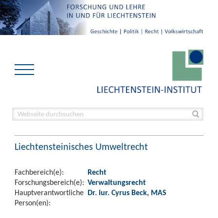
Liechtensteinisches Umweltrecht
Fachbereich(e):
Recht
Forschungsbereich(e):
Verwaltungsrecht
Hauptverantwortliche
Dr. iur. Cyrus Beck, MAS
Person(en):