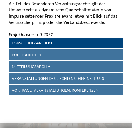
Als Teil des Besonderen Verwaltungsrechts gilt das
Umweltrecht als dynamische Querschnittmaterie von
Impulse setzender Praxisrelevanz, etwa mit Blick auf das
Verursacherprinzip oder die Verbandsbeschwerde.
Projektdauer: seit 2022
FORSCHUNGSPROJEKT
PUBLIKATIONEN
MITTEILUNGSARCHIV
VERANSTALTUNGEN DES LIECHTENSTEIN-INSTITUTS
VORTRÄGE, VERANSTALTUNGEN, KONFERENZEN