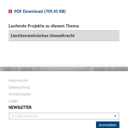
PDF Download (709,45 KB)
Laufende Projekte zu diesem Thema
Liechtensteinisches Umweltrecht
Impressum
Datenschutz
Anfahrtsplan
Login
NEWSLETTER