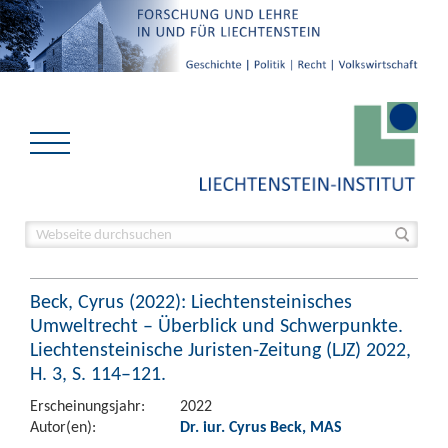
Beck, Cyrus (2022): Liechtensteinisches
Umweltrecht – Überblick und Schwerpunkte.
Liechtensteinische Juristen-Zeitung (LJZ) 2022,
H. 3, S. 114–121.
Erscheinungsjahr:
2022
Autor(en):
Dr. iur. Cyrus Beck, MAS