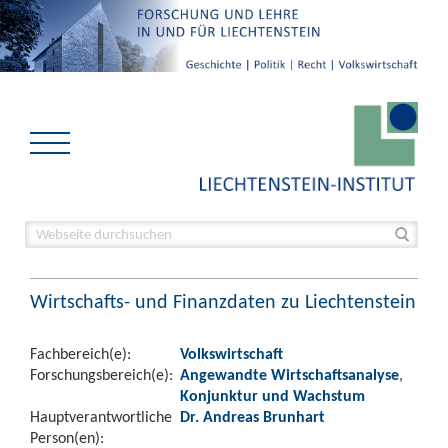
Wirtschafts- und Finanzdaten zu Liechtenstein
Fachbereich(e):
Volkswirtschaft
Forschungsbereich(e):
Angewandte Wirtschaftsanalyse
,
Konjunktur und Wachstum
Hauptverantwortliche
Dr. Andreas Brunhart
Person(en):