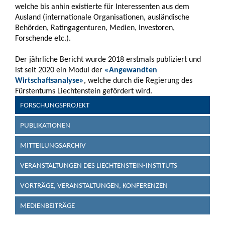
welche bis anhin existierte für Interessenten aus dem
Ausland (internationale Organisationen, ausländische
Behörden, Ratingagenturen, Medien, Investoren,
Forschende etc.).
Der jährliche Bericht wurde 2018 erstmals publiziert und
ist seit 2020 ein Modul der
«Angewandten
Wirtschaftsanalyse»
, welche durch die Regierung des
Fürstentums Liechtenstein gefördert wird.
FORSCHUNGSPROJEKT
PUBLIKATIONEN
MITTEILUNGSARCHIV
VERANSTALTUNGEN DES LIECHTENSTEIN-INSTITUTS
VORTRÄGE, VERANSTALTUNGEN, KONFERENZEN
MEDIENBEITRÄGE