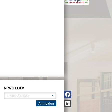
NEWSLETTER