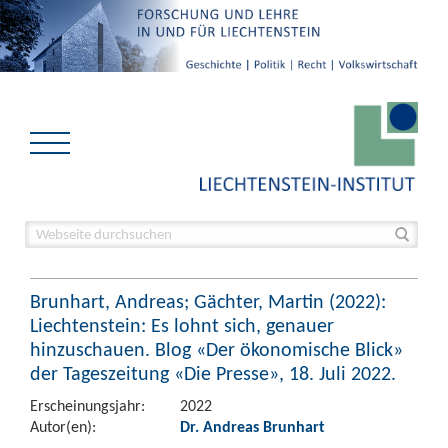
Brunhart, Andreas; Gächter, Martin (2022):
Liechtenstein: Es lohnt sich, genauer
hinzuschauen. Blog «Der ökonomische Blick»
der Tageszeitung «Die Presse», 18. Juli 2022.
Erscheinungsjahr:
2022
Autor(en):
Dr. Andreas Brunhart