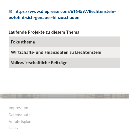
https://www.diepresse.com/6164597/liechtenstein-
es-lohnt-sich-genauer-hinzuschauen
Laufende Projekte zu diesem Thema
Fokusthema
Wirtschafts- und Finanzdaten zu Liechtenstein
Volkswirtschaftliche Beiträge
Impressum
Datenschutz
Anfahrtsplan
Login